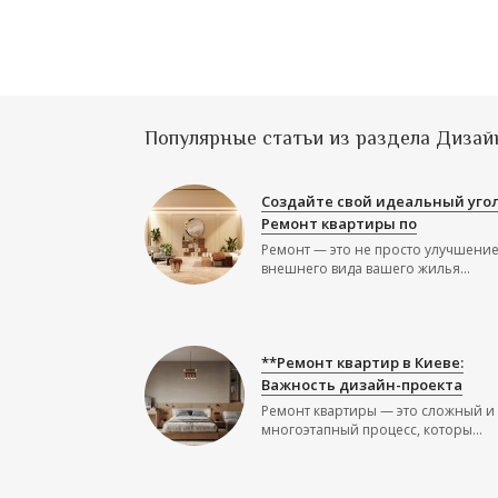
Популярные статьи из раздела Дизай
Создайте свой идеальный угол
Ремонт квартиры по
Ремонт — это не просто улучшени
внешнего вида вашего жилья...
**Ремонт квартир в Киеве:
Важность дизайн-проекта
Ремонт квартиры — это сложный и
многоэтапный процесс, которы...