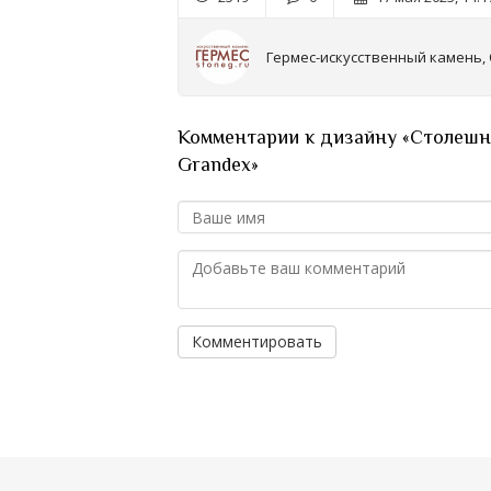
Гермес-искусственный камень,
Комментарии к дизайну «Столешн
Grandex»
Комментировать