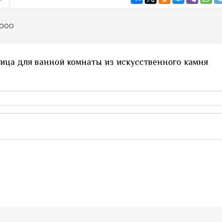
 ООО
ица для ванной комнаты из искусственного камня