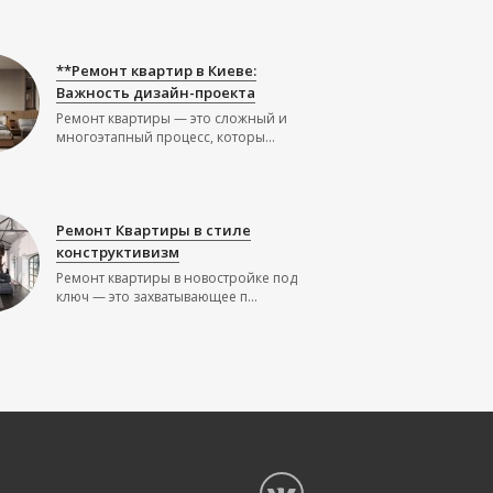
**Ремонт квартир в Киеве:
Важность дизайн-проекта
Ремонт квартиры — это сложный и
многоэтапный процесс, которы...
Ремонт Квартиры в стиле
конструктивизм
Ремонт квартиры в новостройке под
ключ — это захватывающее п...