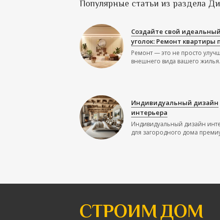
Популярные статьи из раздела Д
Создайте свой идеальны
уголок: Ремонт квартиры 
Ремонт — это не просто улуч
внешнего вида вашего жилья.
Индивидуальный дизайн
интерьера
Индивидуальный дизайн инт
для загородного дома премиу
СТРОИМ ДОМ