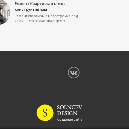
Ремонт Квартиры в стиле
конструктивизм
Ремонт квартиры в новостройке под
ключ — это захватывающее п...