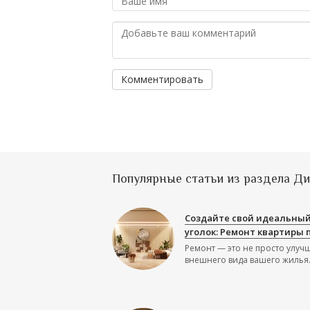
Комментировать
Популярные статьи из раздела Д
Создайте свой идеальны
уголок: Ремонт квартиры 
Ремонт — это не просто улуч
внешнего вида вашего жилья.