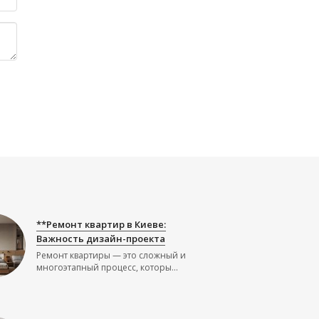
**Ремонт квартир в Киеве:
Важность дизайн-проекта
Ремонт квартиры — это сложный и
многоэтапный процесс, которы...