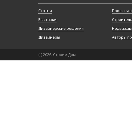
Статьи
Проекты з
Выставки
Строител
Дизайнерские решения
Недвижим
Дизайнеры
Авторы п
(с) 2026. Строим Дом