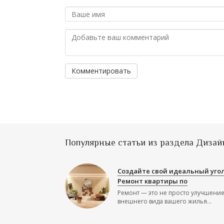
Комментировать
Популярные статьи из раздела Дизай
Создайте свой идеальный угол
Ремонт квартиры по
Ремонт — это не просто улучшени
внешнего вида вашего жилья...