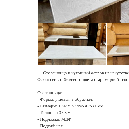
Столешница и кухонный остров из искусстве
Ocean светло-бежевого цвета с мраморной текс
Столешница:
- Форма: угловая, г-образная.
- Размеры: 1244х1946х630/631 мм.
- Толщина: 38 мм.
- Подложка: МДФ.
- Подгиб: нет.