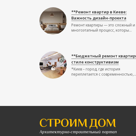
**Ремонт квартир в Киеве:
Важность дизайн-проекта
Ремонт квартиры — это сложный и
многоэтапный процесс, которы...
**Бюджетный ремонт квартир
стиле конструктивизм
*Киев – город, где история
переплетается с современностью,..
СТРОИМ ДОМ
Архитектурно-строительный портал