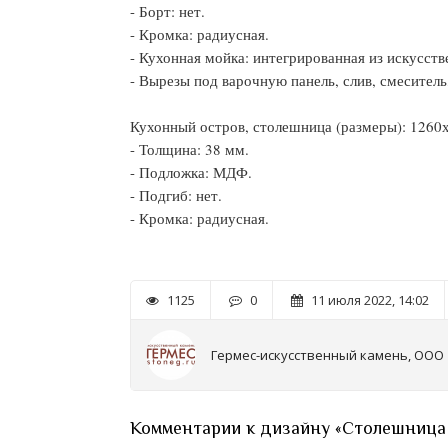
- Борт: нет.
- Кромка: радиусная.
- Кухонная мойка: интегрированная из искусст
- Вырезы под варочную панель, слив, смеситель
Кухонный остров, столешница (размеры): 1260
- Толщина: 38 мм.
- Подложка: МДФ.
- Подгиб: нет.
- Кромка: радиусная.
1125
0
11 июля 2022, 14:02
Гермес-искусственный камень, ООО
Комментарии к дизайну «Столешница 