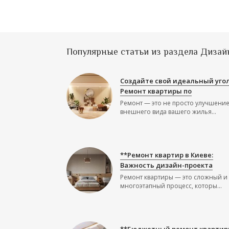
Популярные статьи из раздела Дизай
Создайте свой идеальный угол
Ремонт квартиры по
Ремонт — это не просто улучшени
внешнего вида вашего жилья...
**Ремонт квартир в Киеве:
Важность дизайн-проекта
Ремонт квартиры — это сложный и
многоэтапный процесс, которы...