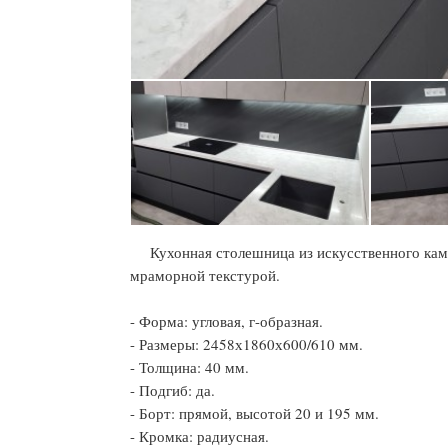
Кухонная столешница из искусственного кам
мраморной текстурой.
- Форма: угловая, г-образная.
- Размеры: 2458х1860х600/610 мм.
- Толщина: 40 мм.
- Подгиб: да.
- Борт: прямой, высотой 20 и 195 мм.
- Кромка: радиусная.