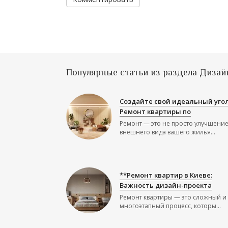
Популярные статьи из раздела Дизай
Создайте свой идеальный угол
Ремонт квартиры по
Ремонт — это не просто улучшени
внешнего вида вашего жилья...
**Ремонт квартир в Киеве:
Важность дизайн-проекта
Ремонт квартиры — это сложный и
многоэтапный процесс, которы...