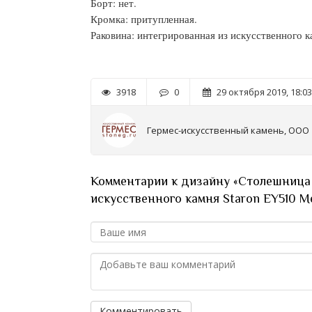
Борт: нет.
Кромка: притупленная.
Раковина: интегрированная из искусственного к
3918
0
29 октября 2019, 18:03
Гермес-искусственный камень, ООО
Комментарии к дизайну «Столешница 
искусственного камня Staron EY510 Met
Комментировать