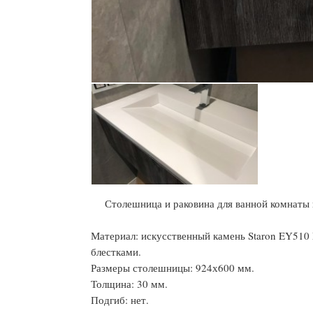
Столешница и раковина для ванной комнаты 
Материал: искусственный камень Staron EY510 
блестками.
Размеры столешницы: 924х600 мм.
Толщина: 30 мм.
Подгиб: нет.