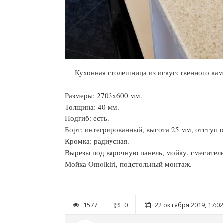
Кухонная столешница из искусственного камн
Размеры: 2703х600 мм.
Толщина: 40 мм.
Подгиб: есть.
Борт: интегрированный, высота 25 мм, отступ о
Кромка: радиусная.
Вырезы под варочную панель, мойку, смеситель
Мойка Omoikiri, подстольный монтаж.
1577
0
22 октября 2019, 17:02