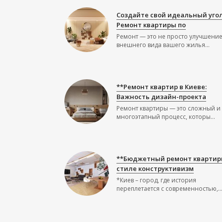
Создайте свой идеальный угол
Ремонт квартиры по
Ремонт — это не просто улучшени
внешнего вида вашего жилья...
**Ремонт квартир в Киеве:
Важность дизайн-проекта
Ремонт квартиры — это сложный и
многоэтапный процесс, которы...
**Бюджетный ремонт квартир
стиле конструктивизм
*Киев – город, где история
переплетается с современностью,..