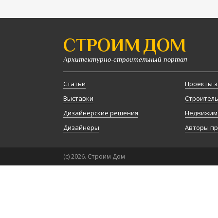
СТРОИМ ДОМ
Архитектурно-строительный портал
Статьи
Проекты з
Выставки
Строител
Дизайнерские решения
Недвижим
Дизайнеры
Авторы п
(с) 2026. Строим Дом