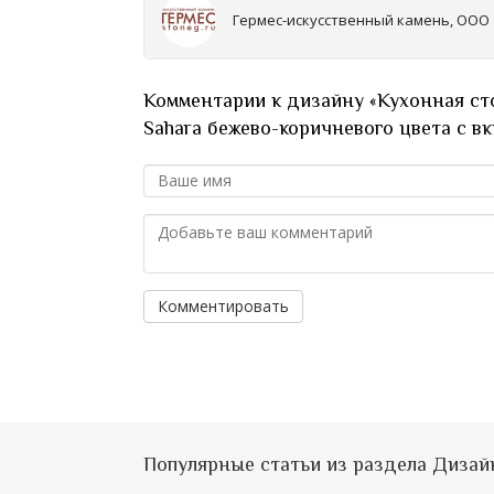
Гермес-искусственный камень, ООО
Комментарии к дизайну «Кухонная ст
Sahara бежево-коричневого цвета с в
Комментировать
Популярные статьи из раздела Дизай