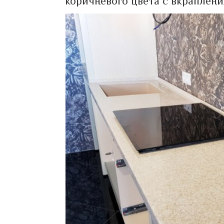
коричневого цвета с вкраплен