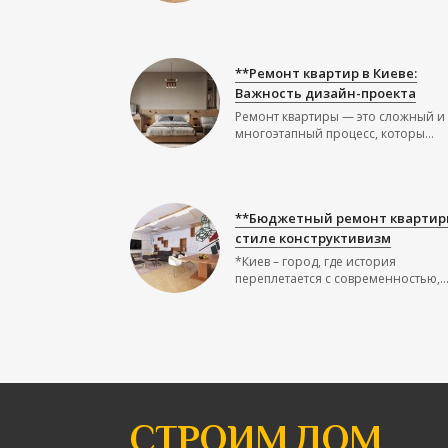
**Ремонт квартир в Киеве:
Важность дизайн-проекта
Ремонт квартиры — это сложный и
многоэтапный процесс, которы...
**Бюджетный ремонт квартир
стиле конструктивизм
*Киев – город, где история
переплетается с современностью,..
СТРОИМ ДОМ