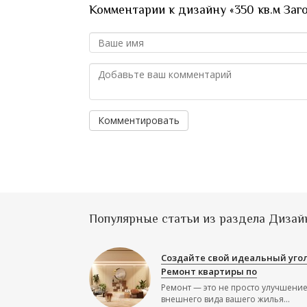
Комментарии к дизайну «350 кв.м Заг
Комментировать
Популярные статьи из раздела Дизай
Создайте свой идеальный угол
Ремонт квартиры по
Ремонт — это не просто улучшени
внешнего вида вашего жилья...