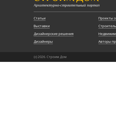
Архитектурно-строительный портал
Статьи
Проекты з
Выставки
Строител
Дизайнерские решения
Недвижим
Дизайнеры
Авторы п
(с) 2026. Строим Дом