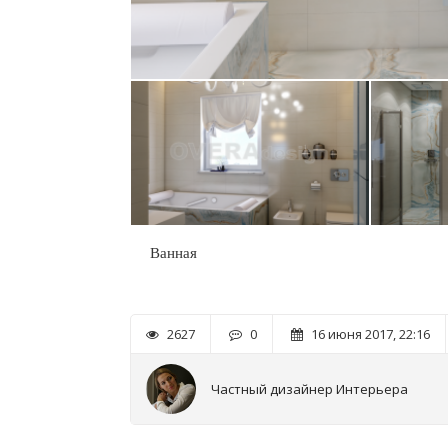
Ванная
2627
0
16 июня 2017, 22:16
Частный дизайнер Интерьера