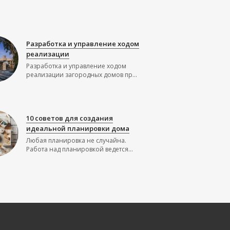
Разработка и управление ходом
реализации
Разработка и управление ходом
реализации загородных домов пр...
10 советов для создания
идеальной планировки дома
Любая планировка не случайна.
Работа над планировкой ведется...