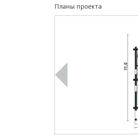
Планы проекта