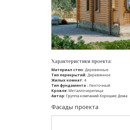
Характеристики проекта:
Материал стен:
Деревянные
Тип перекрытий:
Деревянное
Жилых комнат:
4
Тип фундамента :
Ленточный
Кровля:
Металлочерепица
Автор:
Группа компаний Хорошие Дома
Фасады проекта