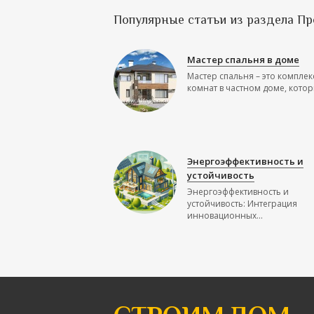
Популярные статьи из раздела П
Мастер спальня в доме
Мастер спальня – это комплек
комнат в частном доме, которы
Энергоэффективность и
устойчивость
Энергоэффективность и
устойчивость: Интеграция
инновационных...