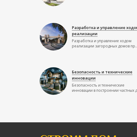
Разработка и управление ходо
реализации
Разработка и управление ходом
реализации загородных домов пр..
Безопасность и технические
инновации
Безопасность и технические
инновации в построении частных до