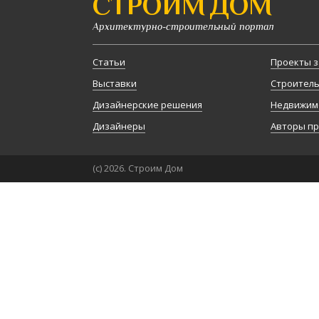
СТРОИМ ДОМ
Архитектурно-строительный портал
Статьи
Проекты з
Выставки
Строител
Дизайнерские решения
Недвижим
Дизайнеры
Авторы п
(с) 2026. Строим Дом