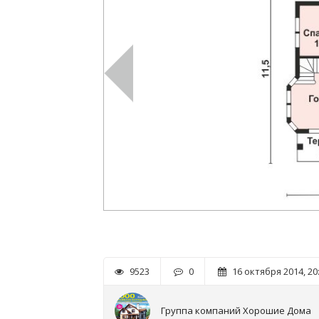
9523
0
16 октября 2014, 20
Группа компаний Хорошие Дома