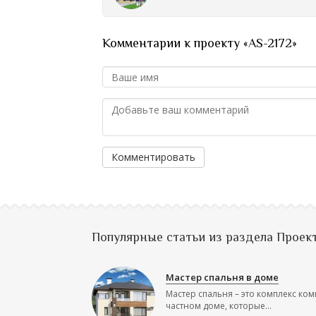
Комментарии к проекту «AS-2172»
Комментировать
Популярные статьи из раздела Проек
Мастер спальня в доме
Мастер спальня – это комплекс ком
частном доме, которые...