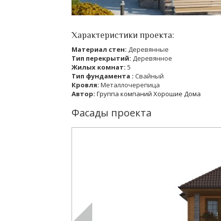
Характеристики проекта:
Материал стен:
Деревянные
Тип перекрытий:
Деревянное
Жилых комнат:
5
Тип фундамента :
Свайный
Кровля:
Металлочерепица
Автор:
Группа компаний Хорошие Дома
Фасады проекта