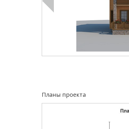
Планы проекта