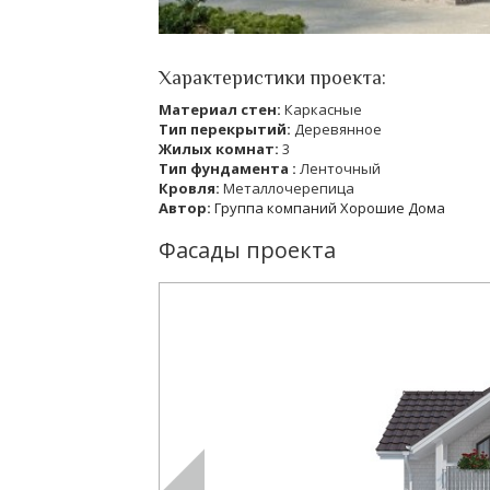
Характеристики проекта:
Материал стен:
Каркасные
Тип перекрытий:
Деревянное
Жилых комнат:
3
Тип фундамента :
Ленточный
Кровля:
Металлочерепица
Автор:
Группа компаний Хорошие Дома
Фасады проекта