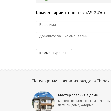
Комментарии к проекту «AS-2256»
Комментировать
Популярные статьи из раздела Проек
Мастер спальня в доме
Мастер спальня – это комплекс ком
частном доме, которые...