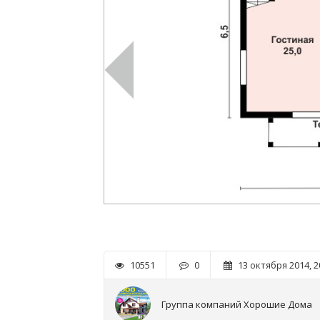
10551
0
13 октября 2014, 2
Группа компаний Хорошие Дома