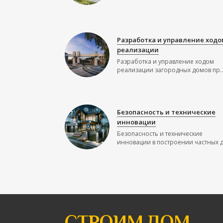
Разработка и управление ходо
реализации
Разработка и управление ходом
реализации загородных домов пр..
Безопасность и технические
инновации
Безопасность и технические
инновации в построении частных до
СТРОИМ ДОМ