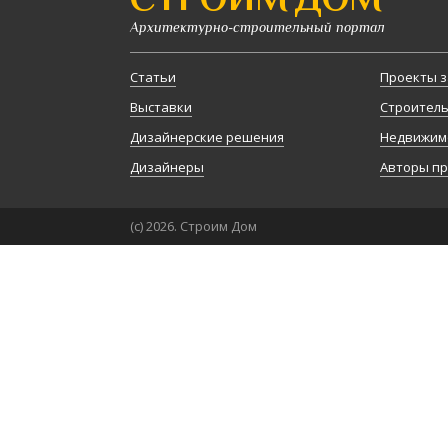
Архитектурно-строительный портал
Статьи
Проекты з
Выставки
Строител
Дизайнерские решения
Недвижим
Дизайнеры
Авторы п
(с) 2026. Строим Дом