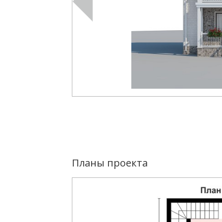
Планы проекта