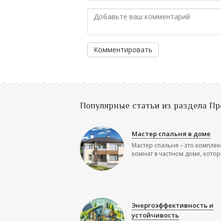
Комментировать
Популярные статьи из раздела П
Мастер спальня в доме
Мастер спальня – это комплек
комнат в частном доме, которы
Энергоэффективность и
устойчивость