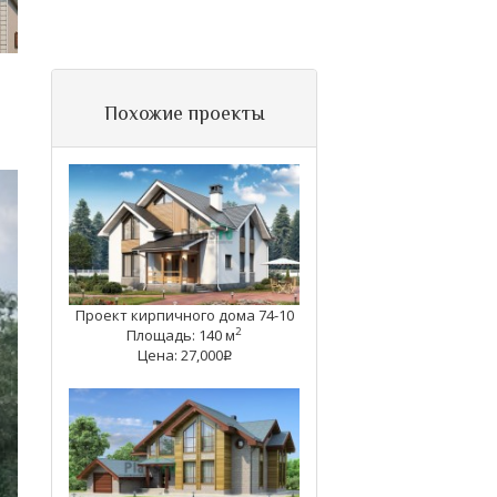
Похожие проекты
Проект кирпичного дома 74-10
2
Площадь: 140 м
Цена: 27,000
q