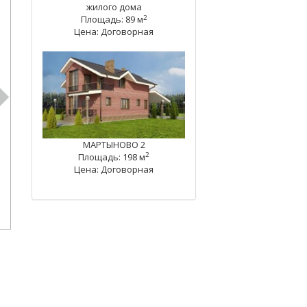
жилого дома
2
Площадь: 89 м
Цена: Договорная
МАРТЫНОВО 2
2
Площадь: 198 м
Цена: Договорная