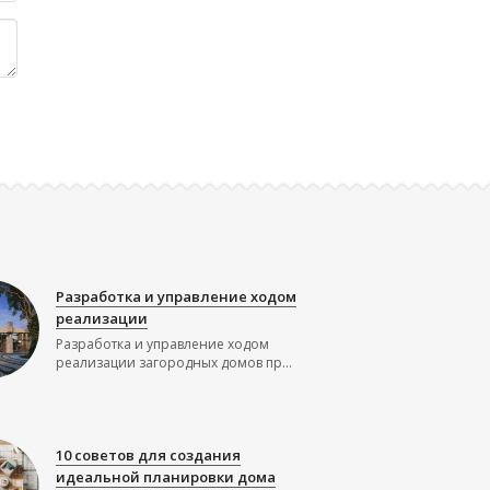
Разработка и управление ходом
реализации
Разработка и управление ходом
реализации загородных домов пр...
10 советов для создания
идеальной планировки дома