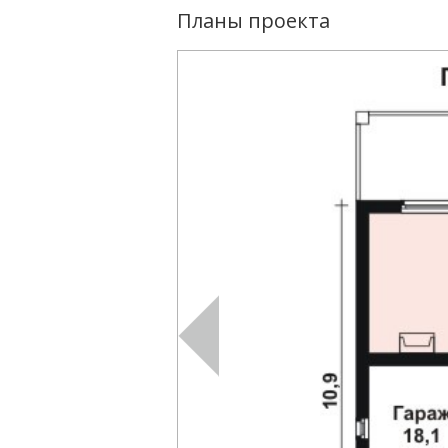
Планы проекта