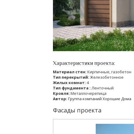
Характеристики проекта:
Материал стен:
Кирпичные, газобетон
Тип перекрытий:
Железобетонное
Жилых комнат:
4
Тип фундамента :
Ленточный
Кровля:
Металлочерепица
Автор:
Группа компаний Хорошие Дома
Фасады проекта