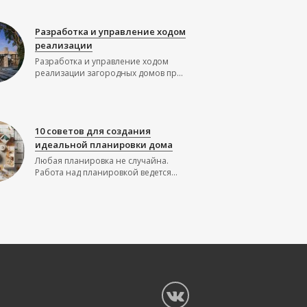
Разработка и управление ходом
реализации
Разработка и управление ходом
реализации загородных домов пр...
10 советов для создания
идеальной планировки дома
Любая планировка не случайна.
Работа над планировкой ведется...