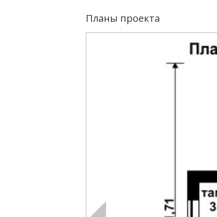
Планы проекта