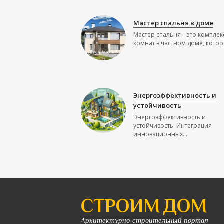
Мастер спальня в доме
Мастер спальня – это комплек
комнат в частном доме, которы
Энергоэффективность и
устойчивость
Энергоэффективность и
устойчивость: Интеграция
инновационных...
СТРОИМ ДОМ
Архитектурно-строительный портал