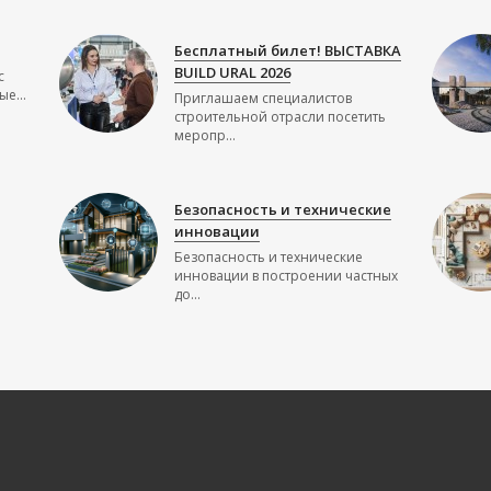
Бесплатный билет! ВЫСТАВКА
BUILD URAL 2026
с
е...
Приглашаем специалистов
строительной отрасли посетить
меропр...
Безопасность и технические
инновации
Безопасность и технические
инновации в построении частных
до...