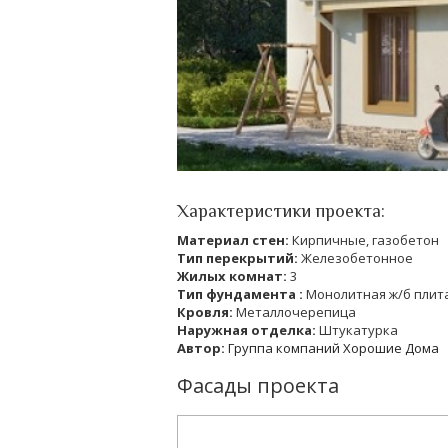
Характеристики проекта:
Материал стен:
Кирпичные, газобетон
Тип перекрытий:
Железобетонное
Жилых комнат:
3
Тип фундамента :
Монолитная ж/б плит
Кровля:
Металлочерепица
Наружная отделка:
Штукатурка
Автор:
Группа компаний Хорошие Дома
Фасады проекта