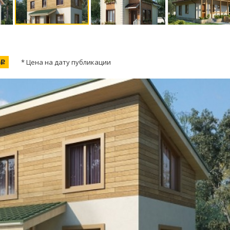
* Цена на дату публикации
c