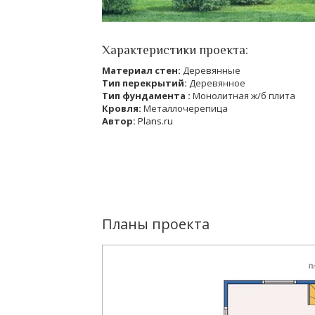
Характеристики проекта:
Материал стен:
Деревянные
Тип перекрытий:
Деревянное
Тип фундамента :
Монолитная ж/б плита
Кровля:
Металлочерепица
Автор:
Plans.ru
Планы проекта