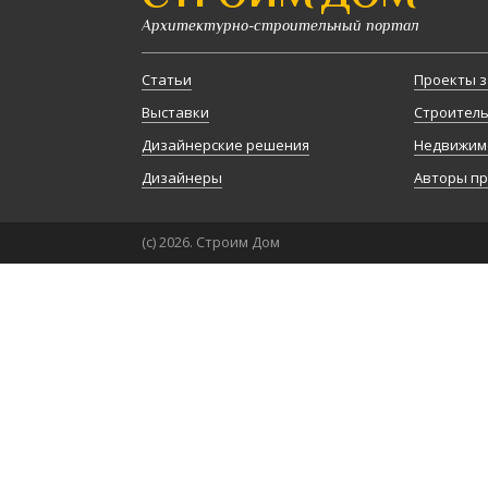
Архитектурно-строительный портал
Статьи
Проекты з
Выставки
Строител
Дизайнерские решения
Недвижим
Дизайнеры
Авторы п
(с) 2026. Строим Дом