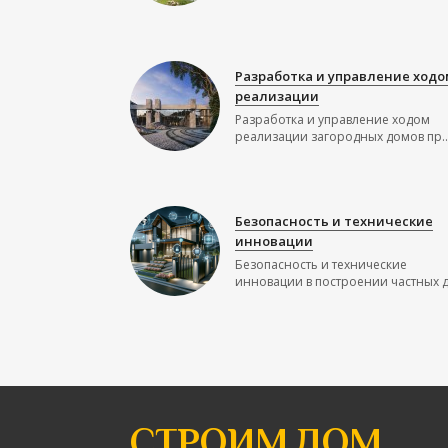
Разработка и управление ходо
реализации
Разработка и управление ходом
реализации загородных домов пр..
Безопасность и технические
инновации
Безопасность и технические
инновации в построении частных до
СТРОИМ ДОМ