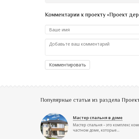
Комментарии к проекту «Проект дер
Комментировать
Популярные статьи из раздела Проек
Мастер спальня в доме
Мастер спальня – это комплекс ком
частном доме, которые...