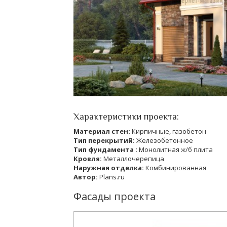
Характеристики проекта:
Материал стен:
Кирпичные, газобетон
Тип перекрытий:
Железобетонное
Тип фундамента :
Монолитная ж/б плита
Кровля:
Металлочерепица
Наружная отделка:
Комбинированная
Автор:
Plans.ru
Фасады проекта