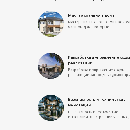
Мастер спальня в доме
Мастер спальня – это комплекс ком
частном доме, которые...
Разработка и управление ходо
реализации
Разработка и управление ходом
реализации загородных домов пр..
Безопасность и технические
инновации
Безопасность и технические
инновации в построении частных до