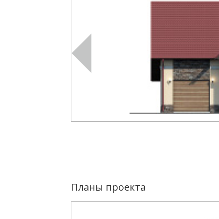
Планы проекта