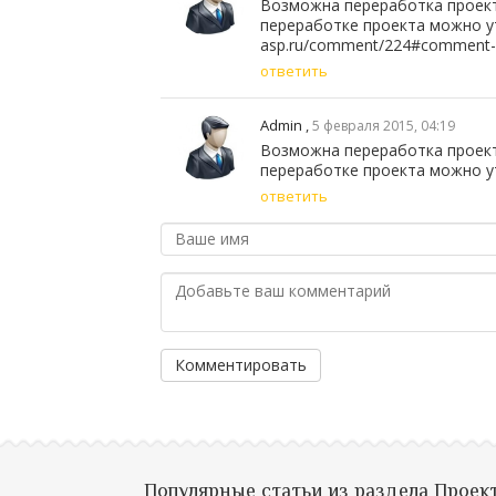
Возможна переработка проект
переработке проекта можно уто
asp.ru/comment/224#comment
ответить
Admin
,
5 февраля 2015, 04:19
Возможна переработка проект
переработке проекта можно у
ответить
Комментировать
Популярные статьи из раздела Проек