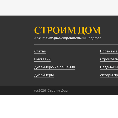
СТРОИМ ДОМ
Архитектурно-строительный портал
Статьи
Проекты з
Выставки
Строител
Дизайнерские решения
Недвижим
Дизайнеры
Авторы п
(с) 2026. Строим Дом