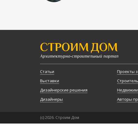
СТРОИМ ДОМ
Архитектурно-строительный портал
Статьи
Проекты з
Выставки
Строител
Дизайнерские решения
Недвижим
Дизайнеры
Авторы п
(с) 2026. Строим Дом