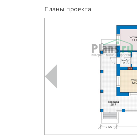
Планы проекта