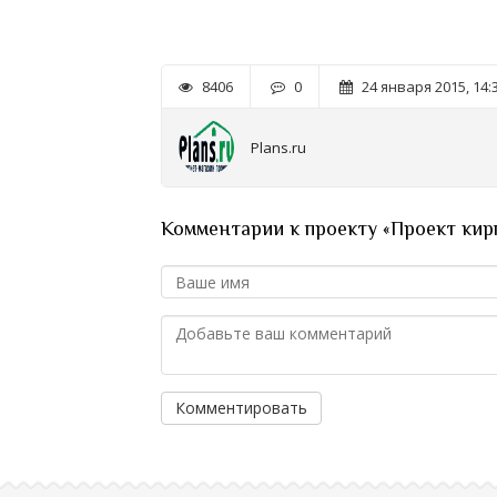
8406
0
24 января 2015, 14:
Plans.ru
Комментарии к проекту «Проект кир
Комментировать