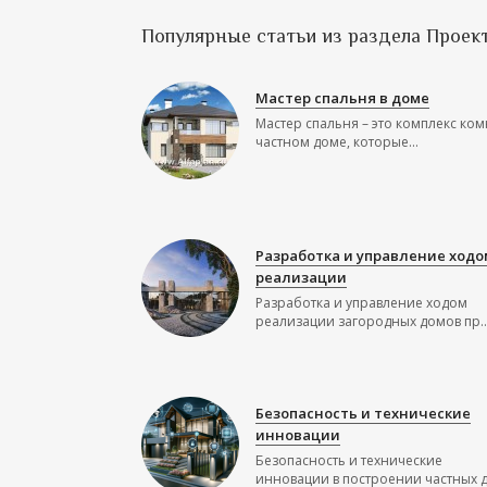
Популярные статьи из раздела Проек
Мастер спальня в доме
Мастер спальня – это комплекс ком
частном доме, которые...
Разработка и управление ходо
реализации
Разработка и управление ходом
реализации загородных домов пр..
Безопасность и технические
инновации
Безопасность и технические
инновации в построении частных до