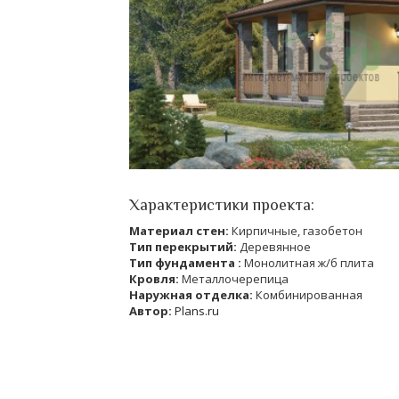
Характеристики проекта:
Материал стен:
Кирпичные, газобетон
Тип перекрытий:
Деревянное
Тип фундамента :
Монолитная ж/б плита
Кровля:
Металлочерепица
Наружная отделка:
Комбинированная
Автор:
Plans.ru