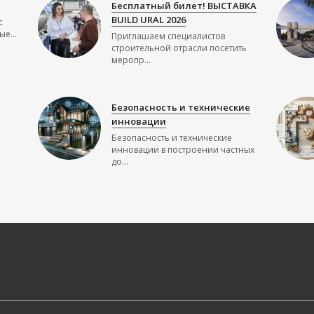
Бесплатный билет! ВЫСТАВКА
BUILD URAL 2026
с
е...
Приглашаем специалистов
строительной отрасли посетить
меропр...
Безопасность и технические
инновации
Безопасность и технические
инновации в построении частных
до...