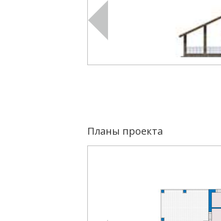
Планы проекта