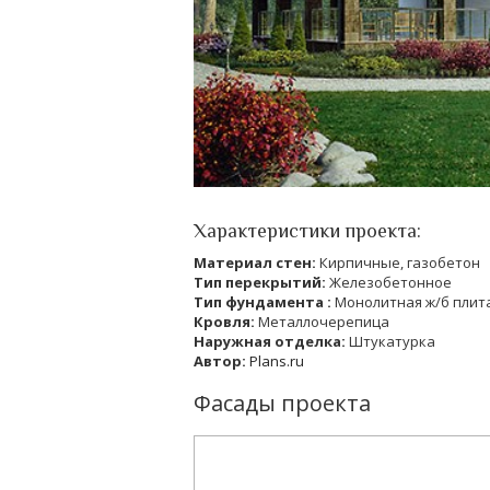
Характеристики проекта:
Материал стен:
Кирпичные, газобетон
Тип перекрытий:
Железобетонное
Тип фундамента :
Монолитная ж/б плит
Кровля:
Металлочерепица
Наружная отделка:
Штукатурка
Автор:
Plans.ru
Фасады проекта