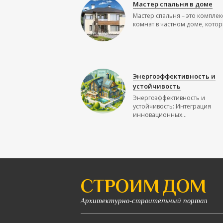
Мастер спальня в доме
Мастер спальня – это комплек
комнат в частном доме, которы
Энергоэффективность и
устойчивость
Энергоэффективность и
устойчивость: Интеграция
инновационных...
СТРОИМ ДОМ
Архитектурно-строительный портал