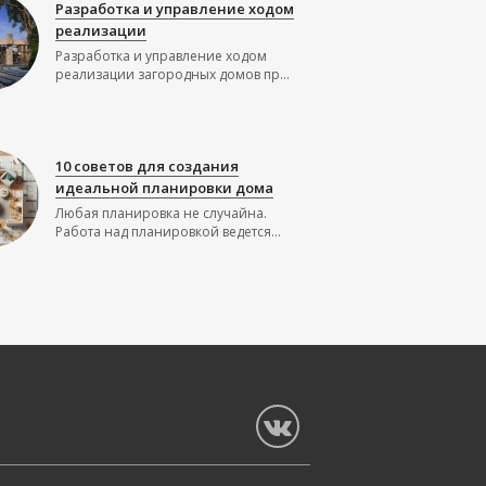
Разработка и управление ходом
реализации
Разработка и управление ходом
реализации загородных домов пр...
10 советов для создания
идеальной планировки дома
Любая планировка не случайна.
Работа над планировкой ведется...