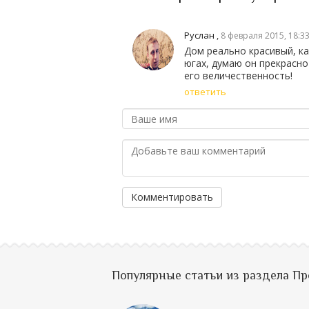
Руслан
,
8 февраля 2015, 18:3
Дом реально красивый, ка
югах, думаю он прекрасно
его величественность!
ответить
Комментировать
Популярные статьи из раздела П