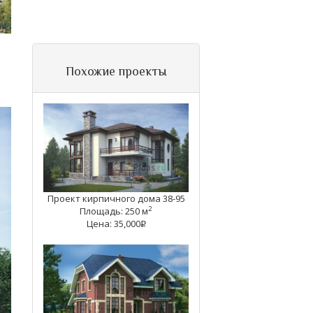
Похожие проекты
Проект кирпичного дома 38-95
2
Площадь: 250 м
Цена: 35,000
q