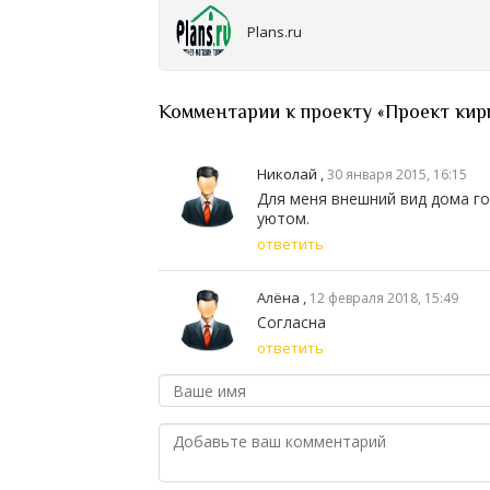
Plans.ru
Комментарии к проекту «Проект кир
Николай
,
30 января 2015, 16:15
Для меня внешний вид дома го
уютом.
ответить
Алёна ,
12 февраля 2018, 15:49
Согласна
ответить