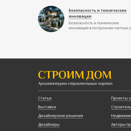
Безопасность и технические
инновации
Безопасность и технические
инновации в построении частных до
СТРОИМ ДОМ
Архитектурно-строительный портал
Статьи
Проекты з
Выставки
Строител
Дизайнерские решения
Недвижим
Дизайнеры
Авторы п