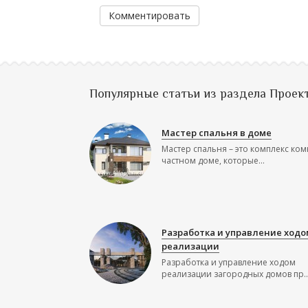
Комментировать
Популярные статьи из раздела Проек
Мастер спальня в доме
Мастер спальня – это комплекс ком
частном доме, которые...
Разработка и управление ходо
реализации
Разработка и управление ходом
реализации загородных домов пр..