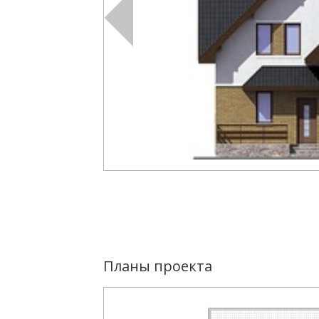
Планы проекта