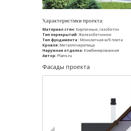
Характеристики проекта:
Материал стен:
Кирпичные, газобетон
Тип перекрытий:
Железобетонное
Тип фундамента :
Монолитная ж/б плита
Кровля:
Металлочерепица
Наружная отделка:
Комбинированная
Автор:
Plans.ru
Фасады проекта