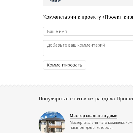
Комментарии к проекту «Проект кир
Комментировать
Популярные статьи из раздела Проек
Мастер спальня в доме
Мастер спальня – это комплекс ком
частном доме, которые...