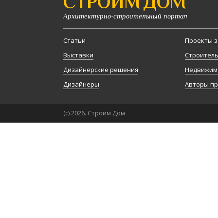
СТРОИМ ДОМ
Архитектурно-строительный портал
Статьи
Проекты з
Выставки
Строител
Дизайнерские решения
Недвижим
Дизайнеры
Авторы п
(с) 2026. Строим Дом