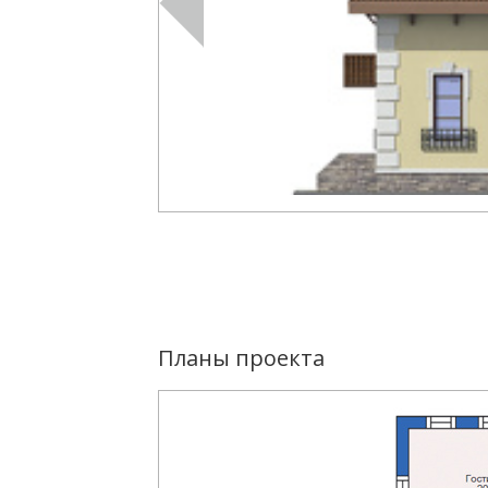
Планы проекта