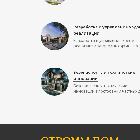
Разработка и управление ходо
реализации
Разработка и управление ходом
реализации загородных домов пр..
Безопасность и технические
инновации
Безопасность и технические
инновации в построении частных до