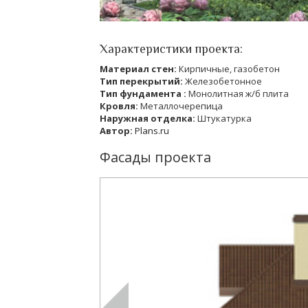
Характеристики проекта:
Материал стен:
Кирпичные, газобетон
Тип перекрытий:
Железобетонное
Тип фундамента :
Монолитная ж/б плита
Кровля:
Металлочерепица
Наружная отделка:
Штукатурка
Автор:
Plans.ru
Фасады проекта