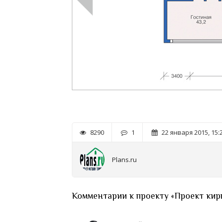
8290
1
22 января 2015, 15:
Plans.ru
Комментарии к проекту «Проект кир