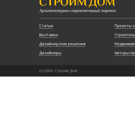
СТРОИМ ДОМ
Архитектурно-строительный портал
Статьи
Проекты з
Выставки
Строител
Дизайнерские решения
Недвижим
Дизайнеры
Авторы п
(с) 2026. Строим Дом