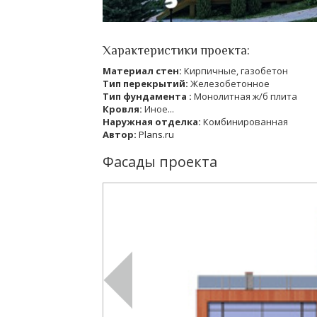
Характеристики проекта:
Материал стен:
Кирпичные, газобетон
Тип перекрытий:
Железобетонное
Тип фундамента :
Монолитная ж/б плита
Кровля:
Иное...
Наружная отделка:
Комбинированная
Автор:
Plans.ru
Фасады проекта