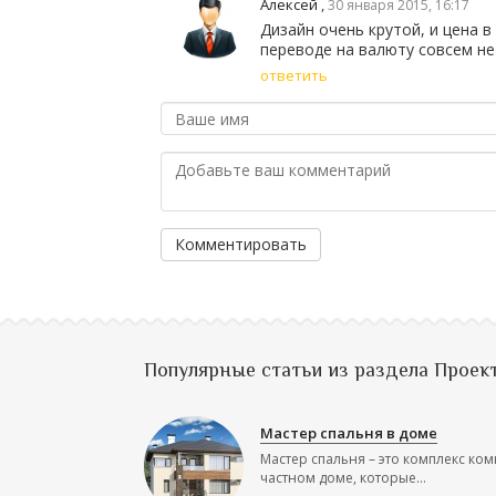
Алексей
,
30 января 2015, 16:17
Дизайн очень крутой, и цена в
переводе на валюту совсем не
ответить
Комментировать
Популярные статьи из раздела Проек
Мастер спальня в доме
Мастер спальня – это комплекс ком
частном доме, которые...