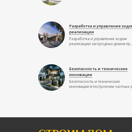
Разработка и управление ходо
реализации
Разработка и управление ходом
реализации загородных домов пр..
Безопасность и технические
инновации
Безопасность и технические
инновации в построении частных до