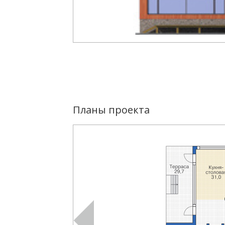
Планы проекта