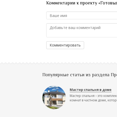
Комментарии к проекту «Готовый 
Комментировать
Популярные статьи из раздела П
Мастер спальня в доме
Мастер спальня – это комплек
комнат в частном доме, которы