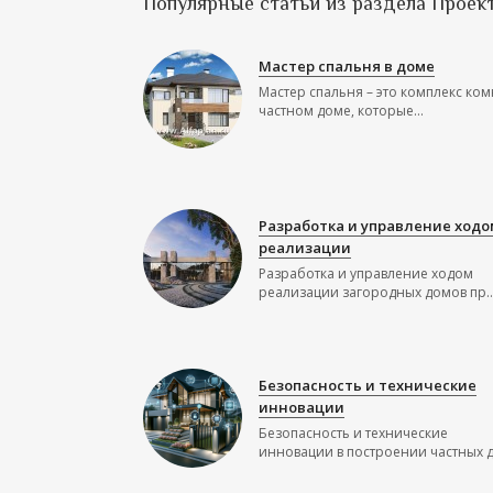
Популярные статьи из раздела Проек
Мастер спальня в доме
Мастер спальня – это комплекс ком
частном доме, которые...
Разработка и управление ходо
реализации
Разработка и управление ходом
реализации загородных домов пр..
Безопасность и технические
инновации
Безопасность и технические
инновации в построении частных до