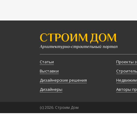
СТРОИМ ДОМ
Архитектурно-строительный портал
Статьи
Проекты з
Выставки
Строител
Дизайнерские решения
Недвижим
Дизайнеры
Авторы п
(с) 2026. Строим Дом