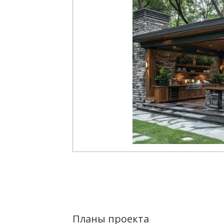
Планы проекта