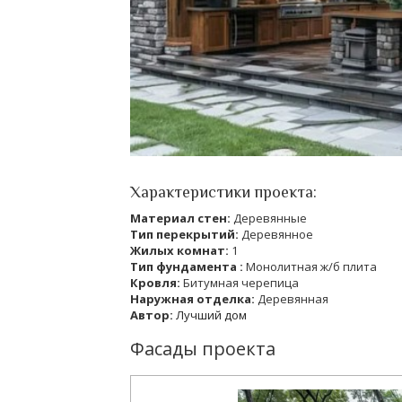
Характеристики проекта:
Материал стен:
Деревянные
Тип перекрытий:
Деревянное
Жилых комнат:
1
Тип фундамента :
Монолитная ж/б плита
Кровля:
Битумная черепица
Наружная отделка:
Деревянная
Автор:
Лучший дом
Фасады проекта