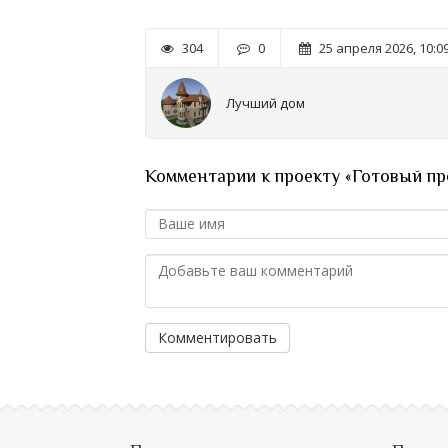
304
0
25 апреля 2026, 10:0
Лучший дом
Комментарии к проекту «Готовый прое
Комментировать