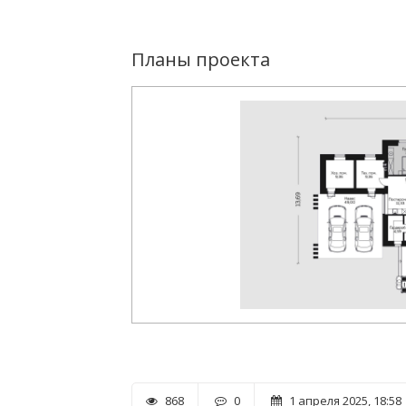
Планы проекта
868
0
1 апреля 2025, 18:58