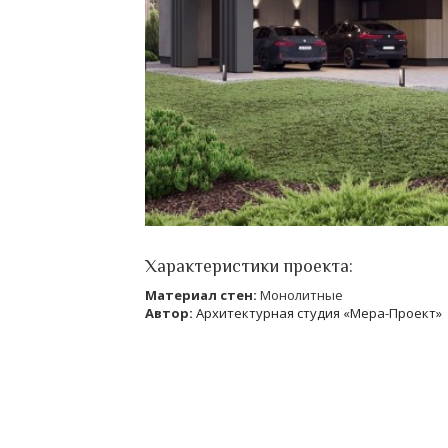
Характеристики проекта:
Материал стен:
Монолитные
Автор:
Архитектурная студия «Мера-Проект»