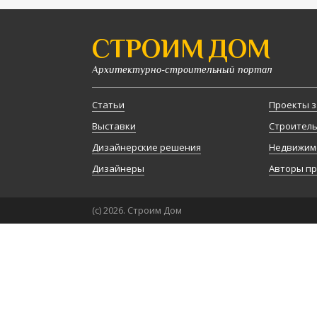
СТРОИМ ДОМ
Архитектурно-строительный портал
Статьи
Проекты з
Выставки
Строител
Дизайнерские решения
Недвижим
Дизайнеры
Авторы п
(с) 2026. Строим Дом