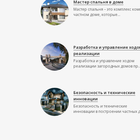
Мастер спальня в доме
Мастер спальня – это комплекс ком
частном доме, которые...
Разработка и управление ходо
реализации
Разработка и управление ходом
реализации загородных домов пр..
Безопасность и технические
инновации
Безопасность и технические
инновации в построении частных до