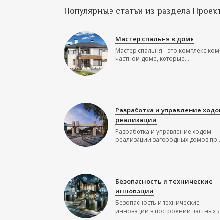
Популярные статьи из раздела Проек
Мастер спальня в доме
Мастер спальня – это комплекс ком
частном доме, которые...
Разработка и управление ходо
реализации
Разработка и управление ходом
реализации загородных домов пр..
Безопасность и технические
инновации
Безопасность и технические
инновации в построении частных до