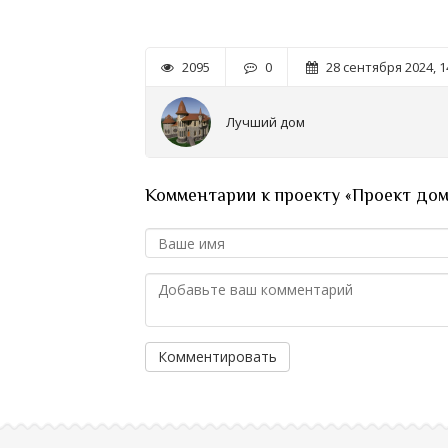
2095
0
28 сентября 2024, 1
Лучший дом
Комментарии к проекту «Проект дома 
Комментировать