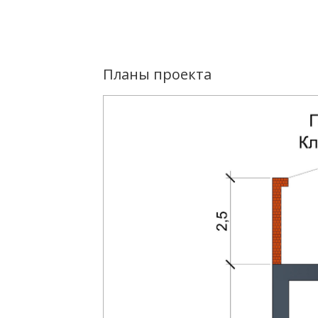
Планы проекта