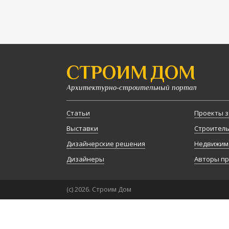
СТРОИМ ДОМ
Архитектурно-строительный портал
Статьи
Проекты з
Выставки
Строител
Дизайнерские решения
Недвижим
Дизайнеры
Авторы п
(с) 2026. Строим Дом