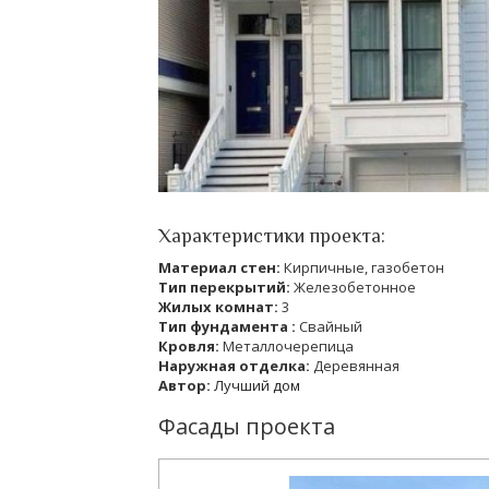
Характеристики проекта:
Материал стен:
Кирпичные, газобетон
Тип перекрытий:
Железобетонное
Жилых комнат:
3
Тип фундамента :
Свайный
Кровля:
Металлочерепица
Наружная отделка:
Деревянная
Автор:
Лучший дом
Фасады проекта