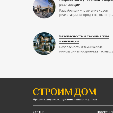
реализации
Разработка и управление ходом
реализации загородных домов пр..
Безопасность и технические
инновации
Безопасность и технические
инновации в построении частных до
СТРОИМ ДОМ
Архитектурно-строительный портал
Статьи
Проекты з