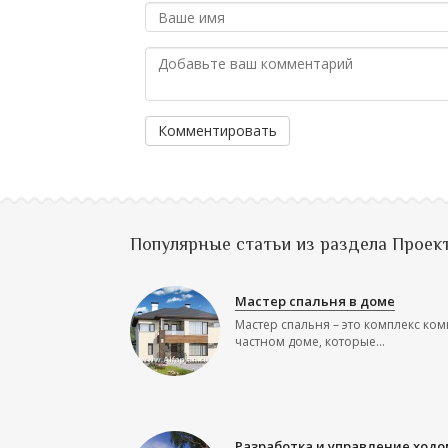
Комментировать
Популярные статьи из раздела Проек
Мастер спальня в доме
Мастер спальня – это комплекс ком
частном доме, которые...
Разработка и управление ходо