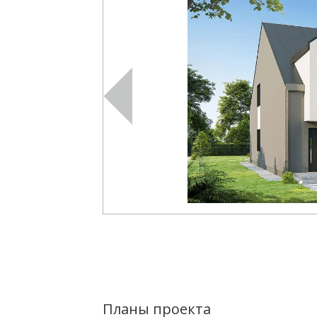
Планы проекта