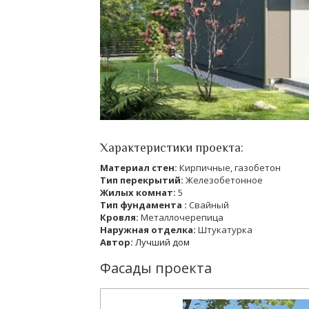
Характеристики проекта:
Материал стен:
Кирпичные, газобетон
Тип перекрытий:
Железобетонное
Жилых комнат:
5
Тип фундамента :
Свайный
Кровля:
Металлочерепица
Наружная отделка:
Штукатурка
Автор:
Лучший дом
Фасады проекта