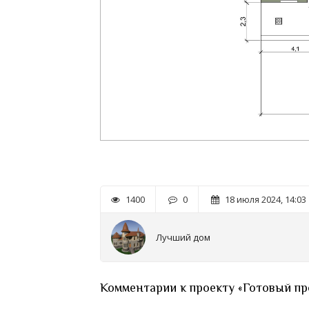
1400
0
18 июля 2024, 14:03
Лучший дом
Комментарии к проекту «Готовый про