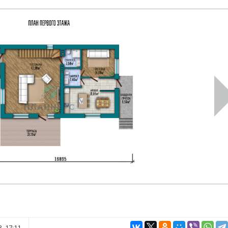
, 17:11