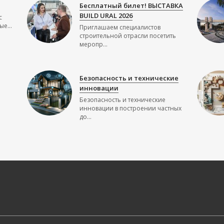
Бесплатный билет! ВЫСТАВКА
BUILD URAL 2026
с
е...
Приглашаем специалистов
строительной отрасли посетить
меропр...
Безопасность и технические
инновации
Безопасность и технические
инновации в построении частных
до...