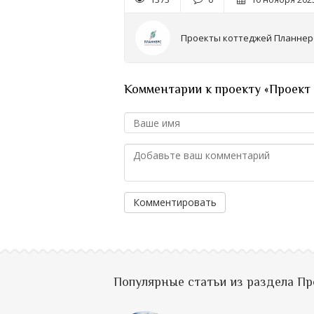
Проекты коттеджей Планнер
Комментарии к проекту «Проект
Комментировать
Популярные статьи из раздела П