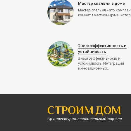
Мастер спальня в доме
Мастер спальня – это комплек
комнат в частном доме, которы
Энергоэффективность и
устойчивость
Энергоэффективность и
устойчивость: Интеграция
инновационных...
СТРОИМ ДОМ
Архитектурно-строительный портал