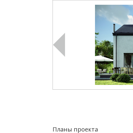
Планы проекта