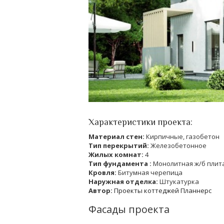
Характеристики проекта:
Материал стен:
Кирпичные, газобетон
Тип перекрытий:
Железобетонное
Жилых комнат:
4
Тип фундамента :
Монолитная ж/б плит
Кровля:
Битумная черепица
Наружная отделка:
Штукатурка
Автор:
Проекты коттеджей Планнерс
Фасады проекта