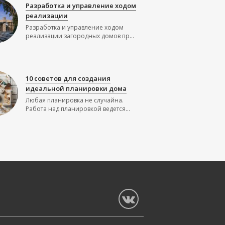
Разработка и управление ходом
реализации
Разработка и управление ходом
реализации загородных домов пр...
10 советов для создания
идеальной планировки дома
Любая планировка не случайна.
Работа над планировкой ведется...