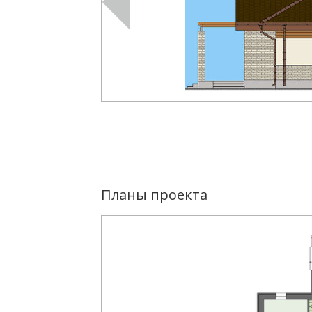
Планы проекта