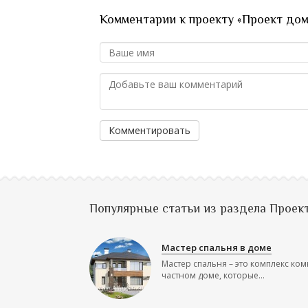
Комментарии к проекту «Проект до
Комментировать
Популярные статьи из раздела Проек
Мастер спальня в доме
Мастер спальня – это комплекс ком
частном доме, которые...