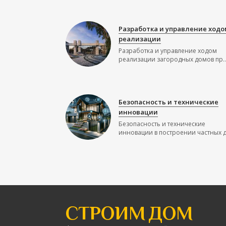
Разработка и управление ходо
реализации
Разработка и управление ходом
реализации загородных домов пр..
Безопасность и технические
инновации
Безопасность и технические
инновации в построении частных до
СТРОИМ ДОМ