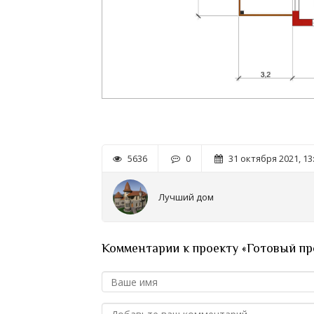
5636
0
31 октября 2021, 13
Лучший дом
Комментарии к проекту «Готовый про