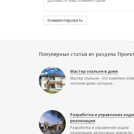
Комментировать
Популярные статьи из раздела Проек
Мастер спальня в доме
Мастер спальня – это комплекс ком
частном доме, которые...
Разработка и управление ходо
реализации
Разработка и управление ходом
реализации загородных домов пр..