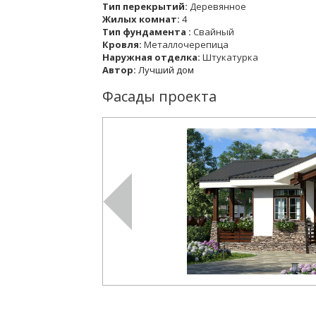
Тип перекрытий:
Деревянное
Жилых комнат:
4
Тип фундамента :
Свайный
Кровля:
Металлочерепица
Наружная отделка:
Штукатурка
Автор:
Лучший дом
Фасады проекта