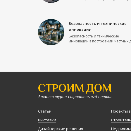
Безопасность и технические
инновации
Безопасность и технические
инновации в построении частных до
СТРОИМ ДОМ
Архитектурно-строительный портал
Статьи
Проекты з
Выставки
Строител
Дизайнерские решения
Недвижим