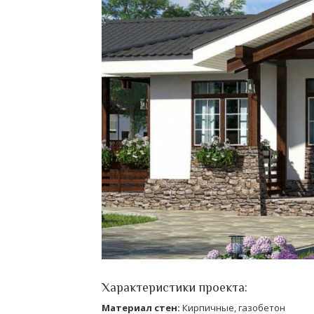
Характеристики проекта:
Материал стен:
Кирпичные, газобетон