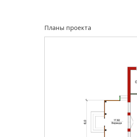
Планы проекта