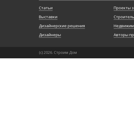
Статьи
Проекты з
Выставки
Строител
Дизайнерские решения
Недвижим
Дизайнеры
Авторы п
(с) 2026. Строим Дом