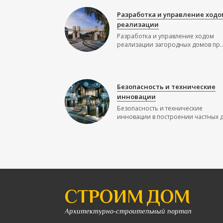
Разработка и управление ходо
реализации
Разработка и управление ходом
реализации загородных домов пр..
Безопасность и технические
инновации
Безопасность и технические
инновации в построении частных до
СТРОИМ ДОМ
Архитектурно-строительный портал