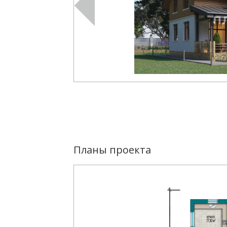
Планы проекта