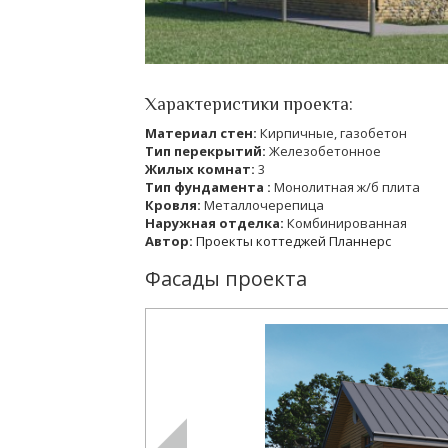
Характеристики проекта:
Материал стен:
Кирпичные, газобетон
Тип перекрытий:
Железобетонное
Жилых комнат:
3
Тип фундамента :
Монолитная ж/б плита
Кровля:
Металлочерепица
Наружная отделка:
Комбинированная
Автор:
Проекты коттеджей Планнерс
Фасады проекта