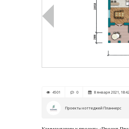
4501
0
8 января 2021, 18:4
Проекты коттеджей Планнерс