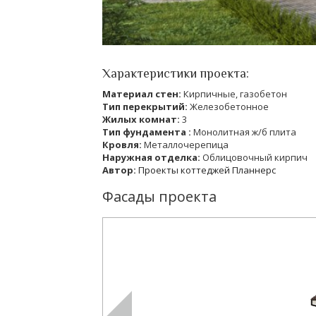
Характеристики проекта:
Материал стен:
Кирпичные, газобетон
Тип перекрытий:
Железобетонное
Жилых комнат:
3
Тип фундамента :
Монолитная ж/б плита
Кровля:
Металлочерепица
Наружная отделка:
Облицовочный кирпич
Автор:
Проекты коттеджей Планнерс
Фасады проекта