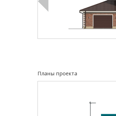
Планы проекта