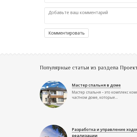
Комментировать
Популярные статьи из раздела Проек
Мастер спальня в доме
Мастер спальня – это комплекс ком
частном доме, которые...
Разработка и управление ходо
реализации