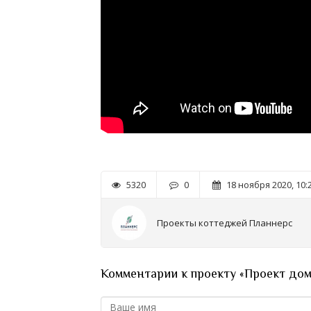
5320
0
18 ноября 2020, 10:
Проекты коттеджей Планнерс
Комментарии к проекту «Проект дом