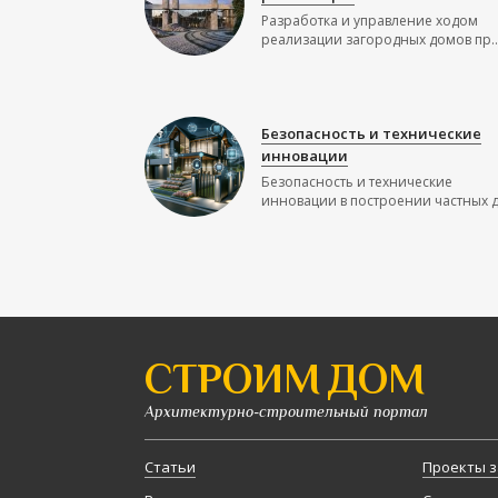
Разработка и управление ходом
реализации загородных домов пр..
Безопасность и технические
инновации
Безопасность и технические
инновации в построении частных до
СТРОИМ ДОМ
Архитектурно-строительный портал
Статьи
Проекты з