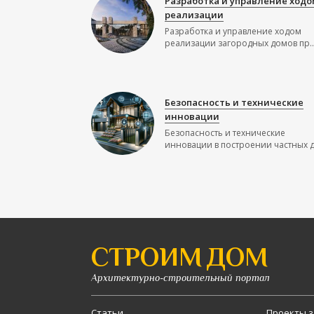
Разработка и управление ходо
реализации
Разработка и управление ходом
реализации загородных домов пр..
Безопасность и технические
инновации
Безопасность и технические
инновации в построении частных до
СТРОИМ ДОМ
Архитектурно-строительный портал
Статьи
Проекты з