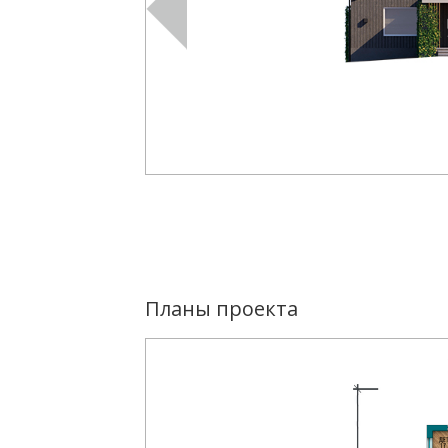
Планы проекта