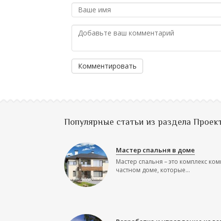
Комментировать
Популярные статьи из раздела Проек
Мастер спальня в доме
Мастер спальня – это комплекс ком
частном доме, которые...