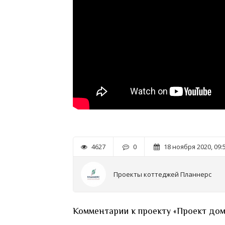
4627
0
18 ноября 2020, 09:
Проекты коттеджей Планнерс
Комментарии к проекту «Проект дом