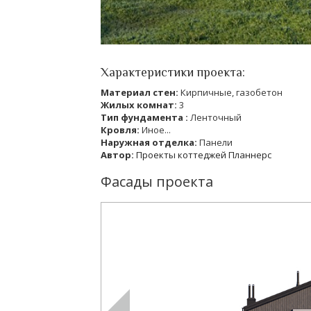
Характеристики проекта:
Материал стен:
Кирпичные, газобетон
Жилых комнат:
3
Тип фундамента :
Ленточный
Кровля:
Иное...
Наружная отделка:
Панели
Автор:
Проекты коттеджей Планнерс
Фасады проекта