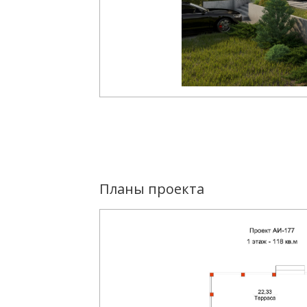
Планы проекта