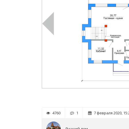
4760
1
7 февраля 2020, 15:
Лучший дом