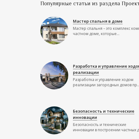
Популярные статьи из раздела Проек
Мастер спальня в доме
Мастер спальня – это комплекс ком
частном доме, которые...
Разработка и управление ходо
реализации
Разработка и управление ходом
реализации загородных домов пр..
Безопасность и технические
инновации
Безопасность и технические
инновации в построении частных до