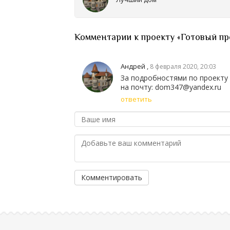
Комментарии к проекту «Готовый про
Андрей
,
8 февраля 2020, 20:03
За подробностями по проекту 
на почту: dom347@yandex.ru
ответить
Комментировать