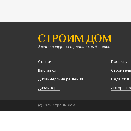
СТРОИМ ДОМ
Архитектурно-строительный портал
Статьи
Проекты з
Выставки
Строител
Дизайнерские решения
Недвижим
Дизайнеры
Авторы п
(с) 2026. Строим Дом