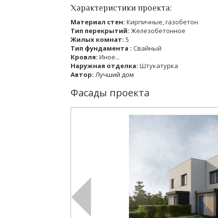
Характеристики проекта:
Материал стен:
Кирпичные, газобетон
Тип перекрытий:
Железобетонное
Жилых комнат:
5
Тип фундамента :
Свайный
Кровля:
Иное...
Наружная отделка:
Штукатурка
Автор:
Лучший дом
Фасады проекта