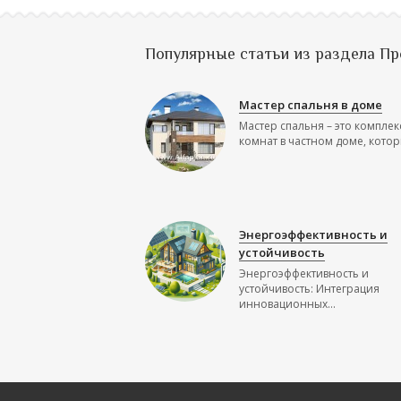
Популярные статьи из раздела П
Мастер спальня в доме
Мастер спальня – это комплек
комнат в частном доме, которы
Энергоэффективность и
устойчивость
Энергоэффективность и
устойчивость: Интеграция
инновационных...