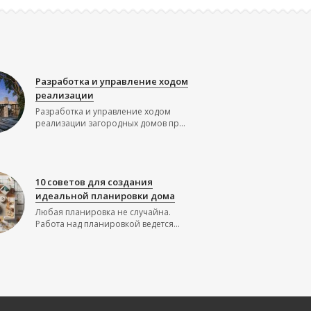
Разработка и управление ходом
реализации
Разработка и управление ходом
реализации загородных домов пр...
10 советов для создания
идеальной планировки дома
Любая планировка не случайна.
Работа над планировкой ведется...