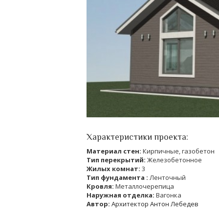
Характеристики проекта:
Материал стен:
Кирпичные, газобетон
Тип перекрытий:
Железобетонное
Жилых комнат:
3
Тип фундамента :
Ленточный
Кровля:
Металлочерепица
Наружная отделка:
Вагонка
Автор:
Архитектор Антон Лебедев