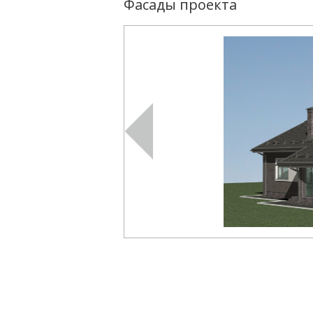
Фасады проекта