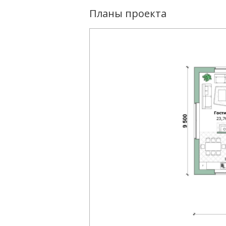
Планы проекта