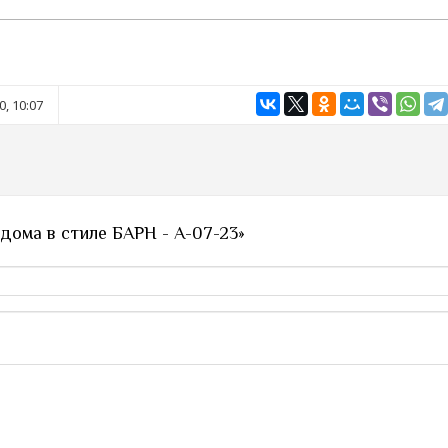
, 10:07
дома в стиле БАРН - А-07-23»