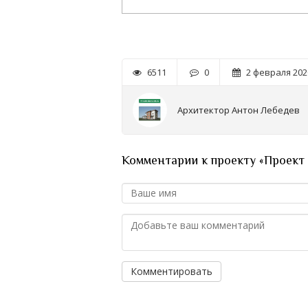
6511
0
2 февраля 2020
Архитектор Антон Лебедев
Комментарии к проекту «Проект 
Комментировать