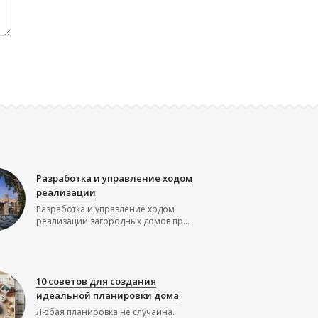
Разработка и управление ходом
реализации
Разработка и управление ходом
реализации загородных домов пр...
10 советов для создания
идеальной планировки дома
Любая планировка не случайна.