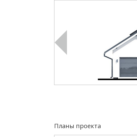
Планы проекта