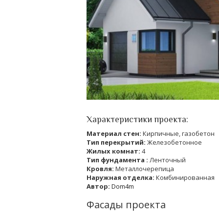
Характеристики проекта:
Материал стен:
Кирпичные, газобетон
Тип перекрытий:
Железобетонное
Жилых комнат:
4
Тип фундамента :
Ленточный
Кровля:
Металлочерепица
Наружная отделка:
Комбинированная
Автор:
Dom4m
Фасады проекта