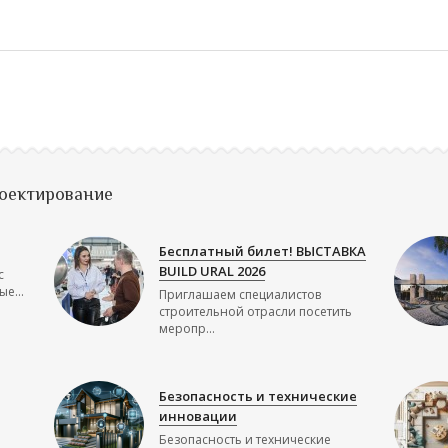
роектирование
Бесплатный билет! ВЫСТАВКА
BUILD URAL 2026
с
е...
Приглашаем специалистов
строительной отрасли посетить
меропр...
Безопасность и технические
инновации
Безопасность и технические