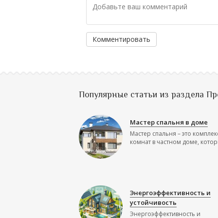
Комментировать
Популярные статьи из раздела П
Мастер спальня в доме
Мастер спальня – это комплек
комнат в частном доме, которы
Энергоэффективность и
устойчивость
Энергоэффективность и