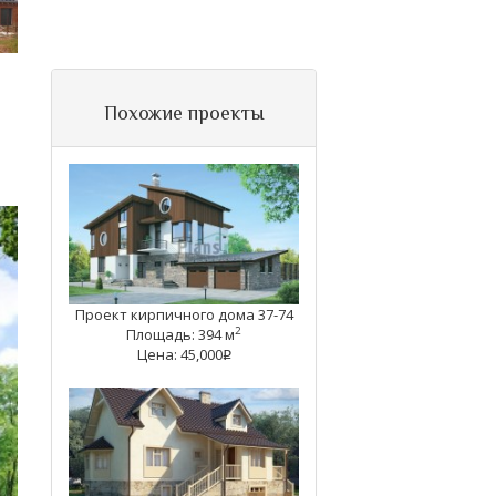
Похожие проекты
Проект кирпичного дома 37-74
2
Площадь: 394 м
Цена: 45,000
q