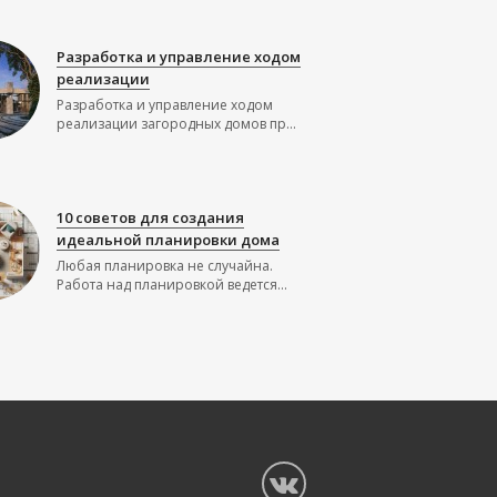
Разработка и управление ходом
реализации
Разработка и управление ходом
реализации загородных домов пр...
10 советов для создания
идеальной планировки дома
Любая планировка не случайна.
Работа над планировкой ведется...