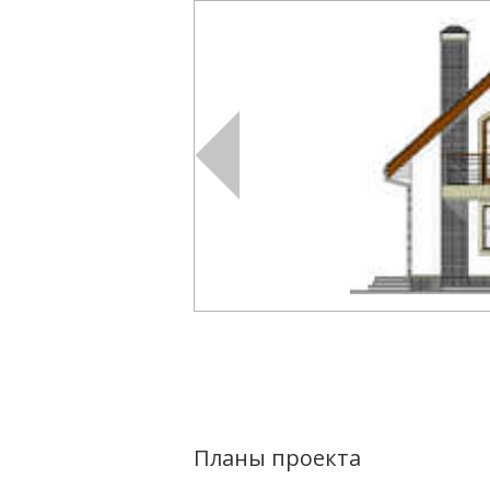
Планы проекта