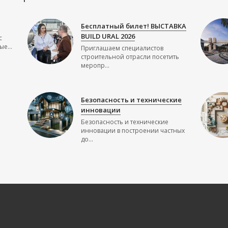
Бесплатный билет! ВЫСТАВКА
BUILD URAL 2026
с
е...
Приглашаем специалистов
строительной отрасли посетить
меропр...
Безопасность и технические
инновации
Безопасность и технические
инновации в построении частных
до...