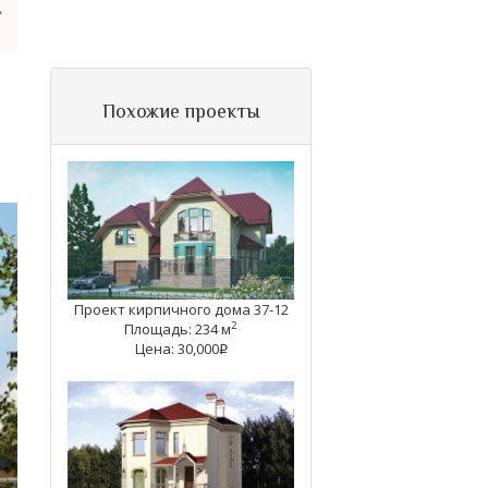
Похожие проекты
Проект кирпичного дома 37-12
2
Площадь: 234 м
Цена: 30,000
q