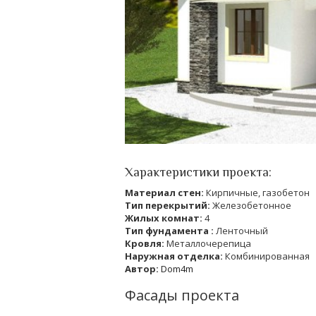
Характеристики проекта:
Материал стен:
Кирпичные, газобетон
Тип перекрытий:
Железобетонное
Жилых комнат:
4
Тип фундамента :
Ленточный
Кровля:
Металлочерепица
Наружная отделка:
Комбинированная
Автор:
Dom4m
Фасады проекта