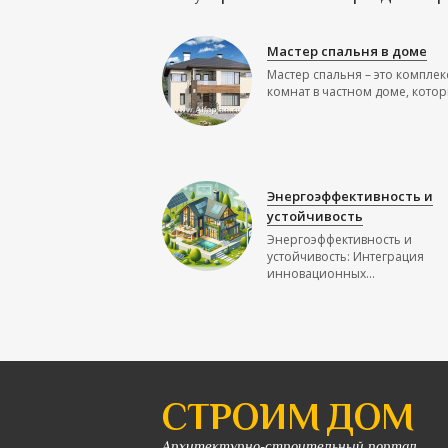
Мастер спальня в доме
Мастер спальня – это комплек
комнат в частном доме, которы
Энергоэффективность и
устойчивость
Энергоэффективность и
устойчивость: Интеграция
инновационных...
СТРОИМ ДОМ
Архитектурно-строительный портал