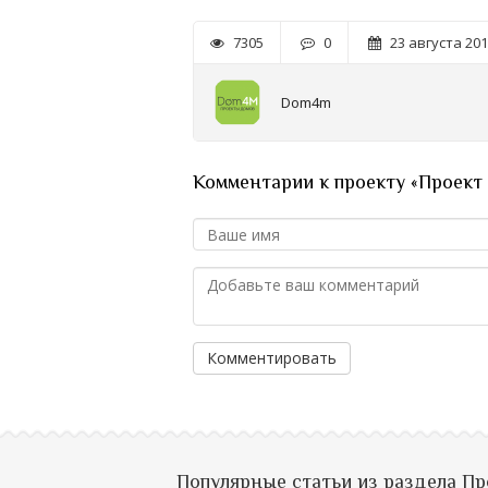
7305
0
23 августа 201
Dom4m
Комментарии к проекту «Проект
Комментировать
Популярные статьи из раздела П