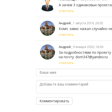
А зачем 3 одинаковых проекта
ответить
Андрей
,
1 августа 2019, 20:03
Комп. завис нажал случайно не
ответить
Андрей
,
9 января 2020, 18:09
За подробностями по проекту 
на почту: dom347@yandex.ru
ответить
Комментировать