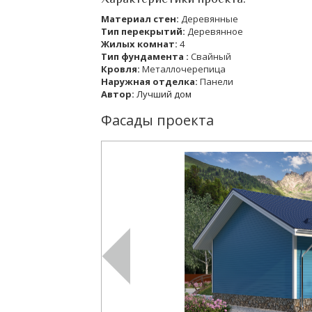
Материал стен:
Деревянные
Тип перекрытий:
Деревянное
Жилых комнат:
4
Тип фундамента :
Свайный
Кровля:
Металлочерепица
Наружная отделка:
Панели
Автор:
Лучший дом
Фасады проекта