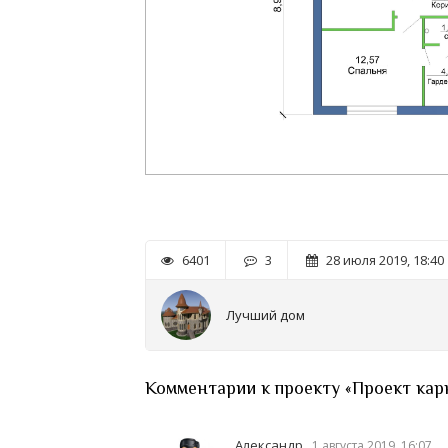
6401
3
28 июля 2019, 18:40
Лучший дом
Комментарии к проекту «Проект карка
Александр ,
1 августа 2019, 16:07