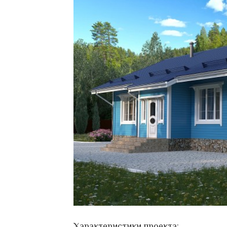
Характеристики проекта: