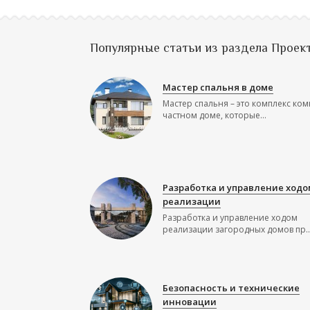
Популярные статьи из раздела Проек
Мастер спальня в доме
Мастер спальня – это комплекс ком
частном доме, которые...
Разработка и управление ходо
реализации
Разработка и управление ходом
реализации загородных домов пр..
Безопасность и технические
инновации