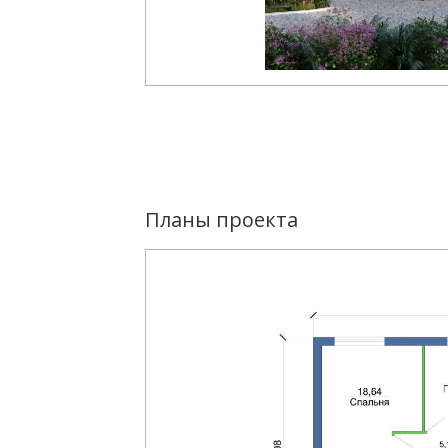
Планы проекта