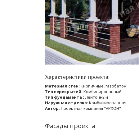
Характеристики проекта:
Материал стен:
Кирпичные, газобетон
Тип перекрытий:
Комбинированный
Тип фундамента :
Ленточный
Наружная отделка:
Комбинированная
Автор:
Проектная компания "АРХОН"
Фасады проекта