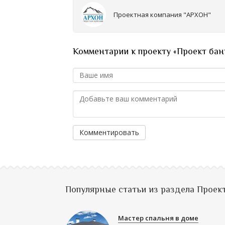
Проектная компания "АРХОН"
Комментарии к проекту «Проект бани 
Комментировать
Популярные статьи из раздела Проек
Мастер спальня в доме