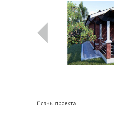
Планы проекта