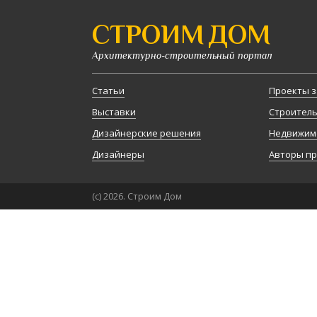
СТРОИМ ДОМ
Архитектурно-строительный портал
Статьи
Проекты з
Выставки
Строител
Дизайнерские решения
Недвижим
Дизайнеры
Авторы п
(с) 2026. Строим Дом