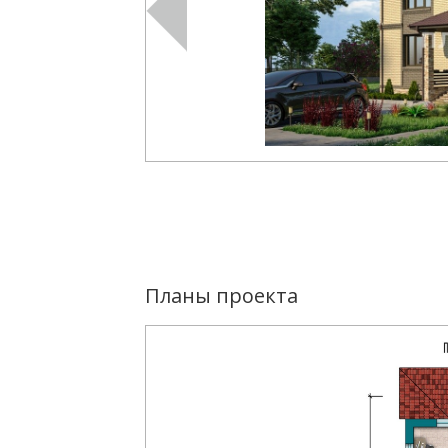
Планы проекта