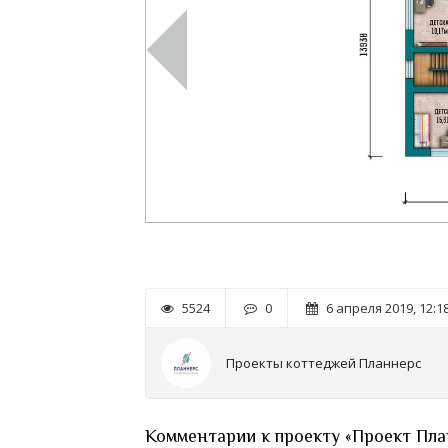
5524
0
6 апреля 2019, 12:1
Проекты коттеджей Планнерс
Комментарии к проекту «Проект Пла