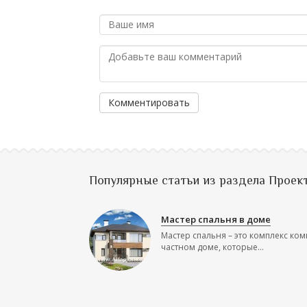
Комментировать
Популярные статьи из раздела Проек
Мастер спальня в доме
Мастер спальня – это комплекс ком
частном доме, которые...