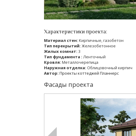
Характеристики проекта:
Материал стен:
Кирпичные, газобетон
Тип перекрытий:
Железобетонное
Жилых комнат:
3
Тип фундамента :
Ленточный
Кровля:
Металлочерепица
Наружная отделка:
Облицовочный кирпич
Автор:
Проекты коттеджей Планнерс
Фасады проекта