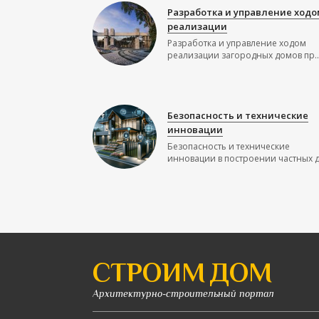
Разработка и управление ходо
реализации
Разработка и управление ходом
реализации загородных домов пр..
Безопасность и технические
инновации
Безопасность и технические
инновации в построении частных до
СТРОИМ ДОМ
Архитектурно-строительный портал