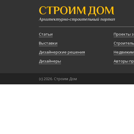
СТРОИМ ДОМ
Архитектурно-строительный портал
Статьи
Проекты з
Выставки
Строител
Дизайнерские решения
Недвижим
Дизайнеры
Авторы п
(с) 2026. Строим Дом