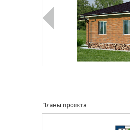
Планы проекта