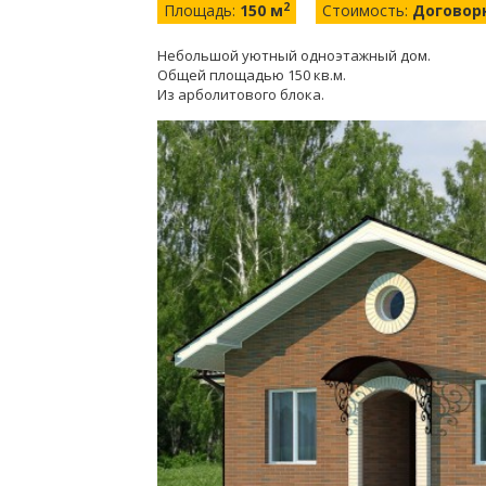
2
Площадь:
150 м
Стоимость:
Договор
Небольшой уютный одноэтажный дом.
Общей площадью 150 кв.м.
Из арболитового блока.