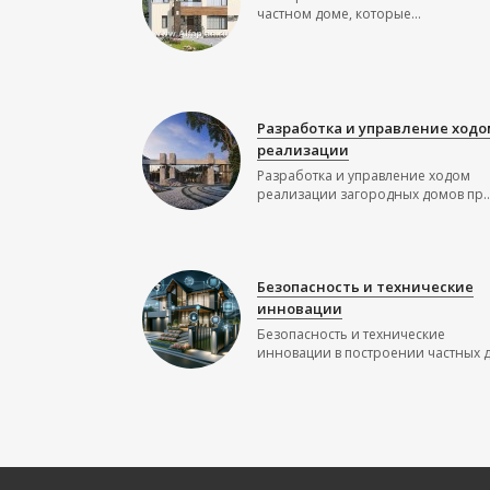
частном доме, которые...
Разработка и управление ходо
реализации
Разработка и управление ходом
реализации загородных домов пр..
Безопасность и технические
инновации
Безопасность и технические
инновации в построении частных до