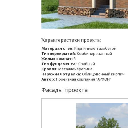
Характеристики проекта:
Материал стен:
Кирпичные, газобетон
Тип перекрытий:
Комбинированный
Жилых комнат:
3
Тип фундамента :
Свайный
Кровля:
Металлочерепица
Наружная отделка:
Облицовочный кирпич
Автор:
Проектная компания "АРХОН"
Фасады проекта