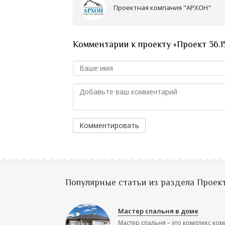
Проектная компания "АРХОН"
Комментарии к проекту «Проект 36.1
Комментировать
Популярные статьи из раздела Проек
Мастер спальня в доме
Мастер спальня – это комплекс ком