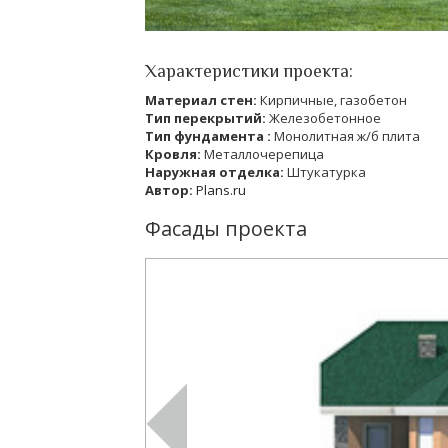
Характеристики проекта:
Материал стен:
Кирпичные, газобетон
Тип перекрытий:
Железобетонное
Тип фундамента :
Монолитная ж/б плита
Кровля:
Металлочерепица
Наружная отделка:
Штукатурка
Автор:
Plans.ru
Фасады проекта