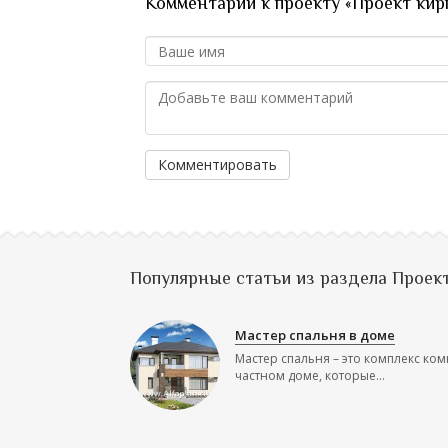
Комментарии к проекту «Проект кир
Комментировать
Популярные статьи из раздела Проек
Мастер спальня в доме
Мастер спальня – это комплекс ком
частном доме, которые...