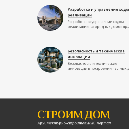
Разработка и управление ходо
реализации
Разработка и управление ходом
реализации загородных домов пр..
Безопасность и технические
инновации
Безопасность и технические
инновации в построении частных до
СТРОИМ ДОМ
Архитектурно-строительный портал