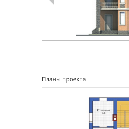
Планы проекта