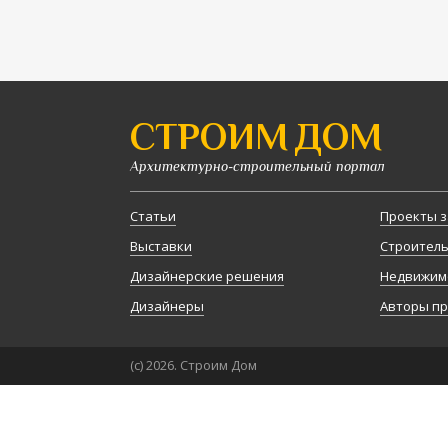
СТРОИМ ДОМ
Архитектурно-строительный портал
Статьи
Проекты з
Выставки
Строител
Дизайнерские решения
Недвижим
Дизайнеры
Авторы п
(с) 2026. Строим Дом