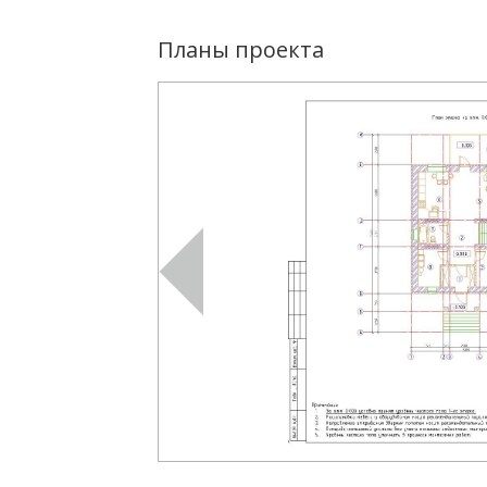
Планы проекта