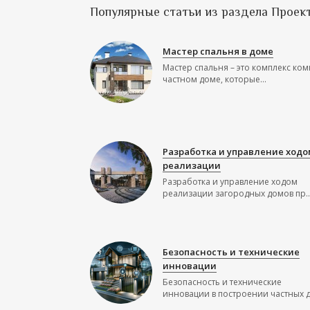
Популярные статьи из раздела Проек
Мастер спальня в доме
Мастер спальня – это комплекс ком
частном доме, которые...
Разработка и управление ходо
реализации
Разработка и управление ходом
реализации загородных домов пр..
Безопасность и технические
инновации
Безопасность и технические
инновации в построении частных до