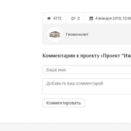
4773
0
4 января 2019, 13:4
Геомонолит
Комментарии к проекту «Проект "Иж
Комментировать