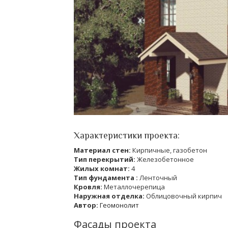
Характеристики проекта:
Материал стен:
Кирпичные, газобетон
Тип перекрытий:
Железобетонное
Жилых комнат:
4
Тип фундамента :
Ленточный
Кровля:
Металлочерепица
Наружная отделка:
Облицовочный кирпич
Автор:
Геомонолит
Фасады проекта