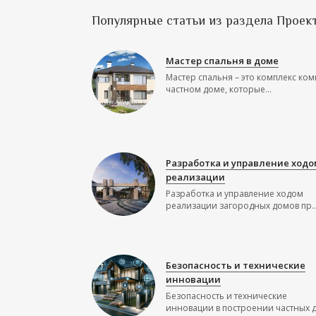
Популярные статьи из раздела Проек
Мастер спальня в доме
Мастер спальня – это комплекс ком
частном доме, которые...
Разработка и управление ходо
реализации
Разработка и управление ходом
реализации загородных домов пр..
Безопасность и технические
инновации
Безопасность и технические
инновации в построении частных до