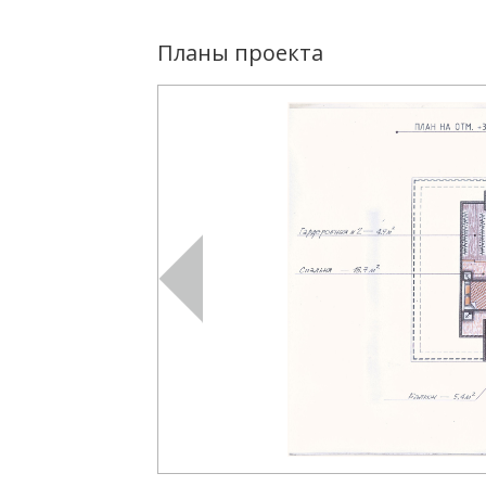
Планы проекта