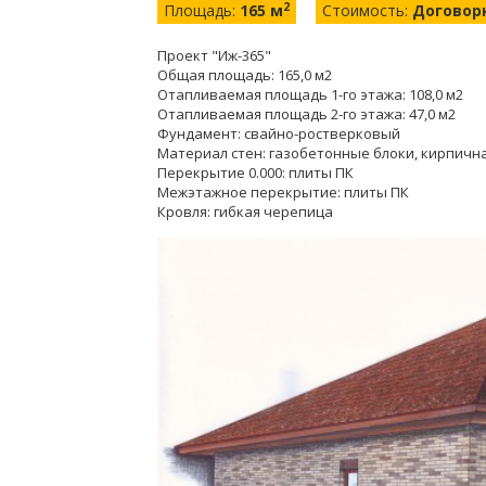
2
Площадь:
165 м
Стоимость:
Договор
Проект "Иж-365"
Общая площадь: 165,0 м2
Отапливаемая площадь 1-го этажа: 108,0 м2
Отапливаемая площадь 2-го этажа: 47,0 м2
Фундамент: свайно-ростверковый
Материал стен: газобетонные блоки, кирпичн
Перекрытие 0.000: плиты ПК
Межэтажное перекрытие: плиты ПК
Кровля: гибкая черепица