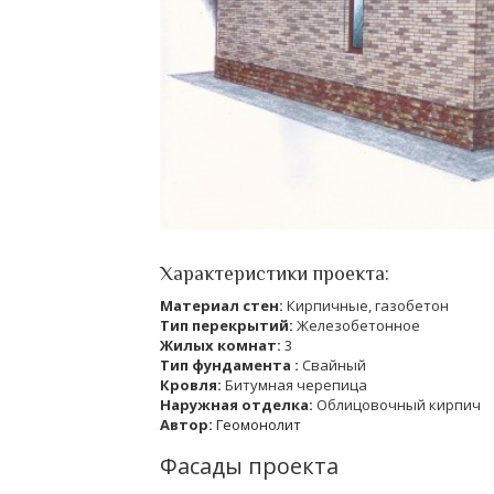
Характеристики проекта:
Материал стен:
Кирпичные, газобетон
Тип перекрытий:
Железобетонное
Жилых комнат:
3
Тип фундамента :
Свайный
Кровля:
Битумная черепица
Наружная отделка:
Облицовочный кирпич
Автор:
Геомонолит
Фасады проекта