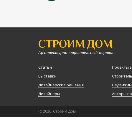
СТРОИМ ДОМ
Архитектурно-строительный портал
Статьи
Проекты з
Выставки
Строител
Дизайнерские решения
Недвижим
Дизайнеры
Авторы п
(с) 2026. Строим Дом