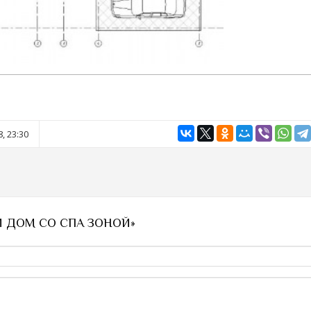
, 23:30
ОЙ ДОМ СО СПА ЗОНОЙ»