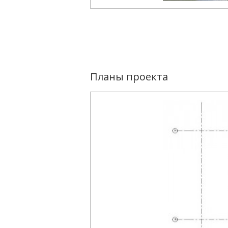
Планы проекта