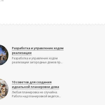
Разработка и управление ходом
реализации
Разработка и управление ходом
реализации загородных домов пр...
10 советов для создания
идеальной планировки дома
Любая планировка не случайна.
Работа над планировкой ведется...