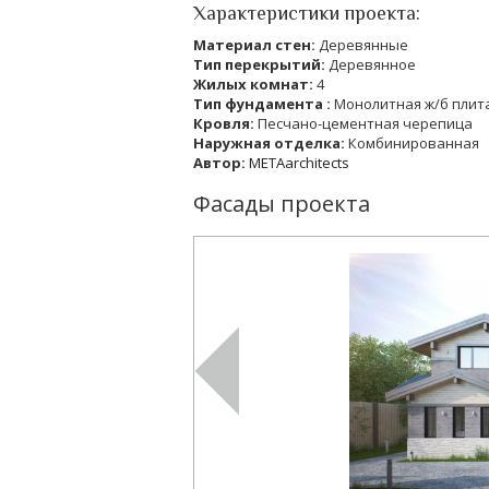
Характеристики проекта:
Материал стен:
Деревянные
Тип перекрытий:
Деревянное
Жилых комнат:
4
Тип фундамента :
Монолитная ж/б плит
Кровля:
Песчано-цементная черепица
Наружная отделка:
Комбинированная
Автор:
METAarchitects
Фасады проекта