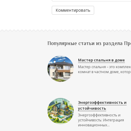
Комментировать
Популярные статьи из раздела П
Мастер спальня в доме
Мастер спальня – это комплек
комнат в частном доме, которы
Энергоэффективность и
устойчивость
Энергоэффективность и
устойчивость: Интеграция
инновационных...