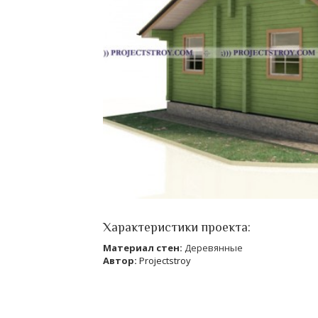
Характеристики проекта:
Материал стен:
Деревянные
Автор:
Projectstroy