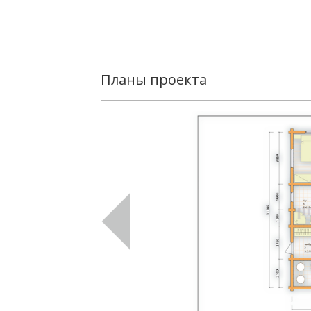
Планы проекта