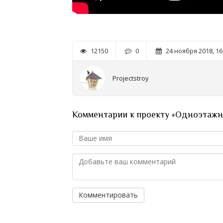
12150
0
24 ноября 2018, 16
Projectstroy
Комментарии к проекту «Одноэтажны
Комментировать