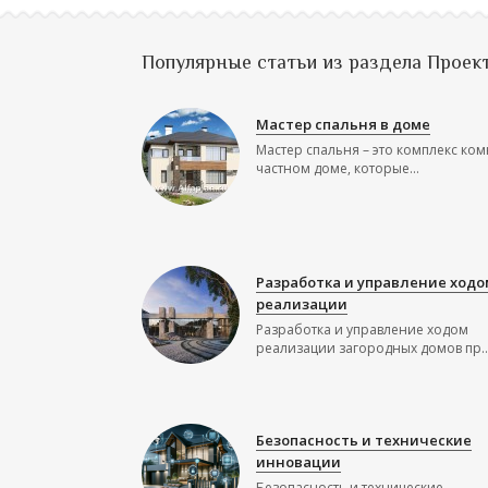
Популярные статьи из раздела Проек
Мастер спальня в доме
Мастер спальня – это комплекс ком
частном доме, которые...
Разработка и управление ходо
реализации
Разработка и управление ходом
реализации загородных домов пр..
Безопасность и технические
инновации
Безопасность и технические