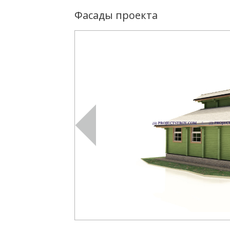
Фасады проекта