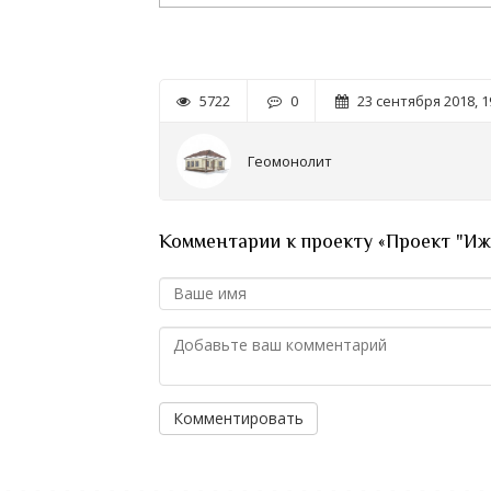
5722
0
23 сентября 2018, 1
Геомонолит
Комментарии к проекту «Проект "Иж
Комментировать