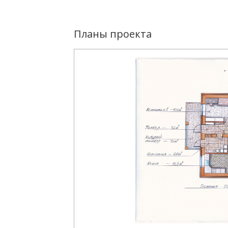
Планы проекта