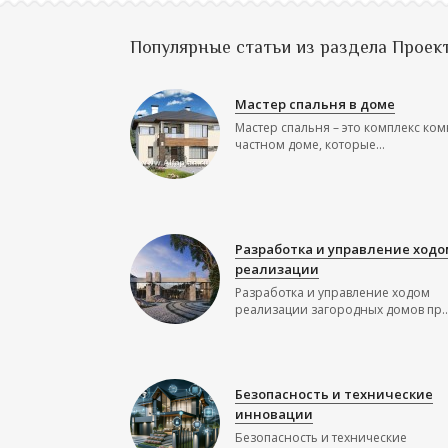
Популярные статьи из раздела Проек
Мастер спальня в доме
Мастер спальня – это комплекс ком
частном доме, которые...
Разработка и управление ходо
реализации
Разработка и управление ходом
реализации загородных домов пр..
Безопасность и технические
инновации
Безопасность и технические