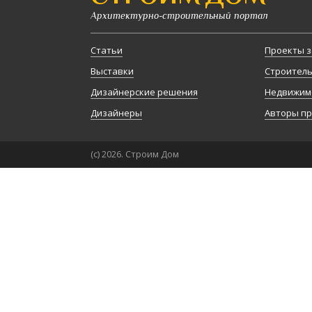
Архитектурно-строительный портал
Статьи
Проекты з
Выставки
Строител
Дизайнерские решения
Недвижим
Дизайнеры
Авторы п
(с) 2026. Строим Дом