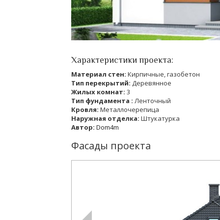
Характеристики проекта:
Материал стен:
Кирпичные, газобетон
Тип перекрытий:
Деревянное
Жилых комнат:
3
Тип фундамента :
Ленточный
Кровля:
Металлочерепица
Наружная отделка:
Штукатурка
Автор:
Dom4m
Фасады проекта