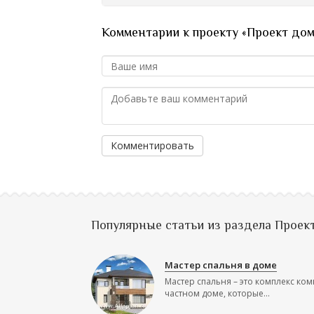
Комментарии к проекту «Проект до
Комментировать
Популярные статьи из раздела Проек
Мастер спальня в доме
Мастер спальня – это комплекс ком
частном доме, которые...