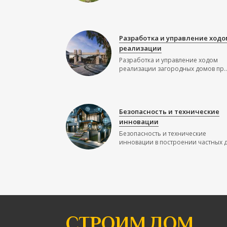
Разработка и управление ходо
реализации
Разработка и управление ходом
реализации загородных домов пр..
Безопасность и технические
инновации
Безопасность и технические
инновации в построении частных до
СТРОИМ ДОМ