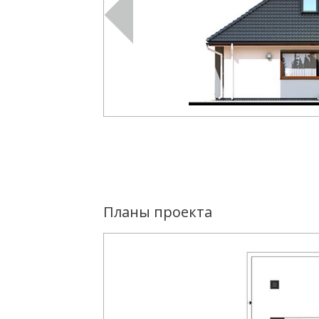
Планы проекта