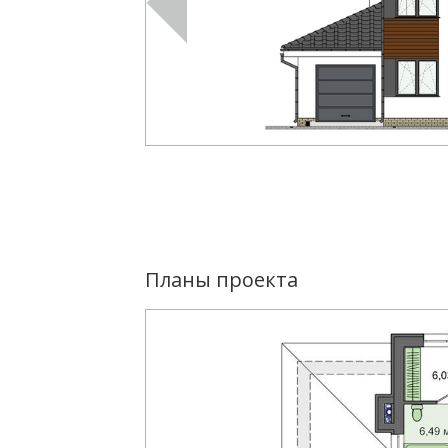
Планы проекта