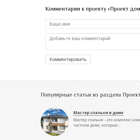
Комментарии к проекту «Проект до
Комментировать
Популярные статьи из раздела Проек
Мастер спальня в доме
Мастер спальня – это комплекс ком
частном доме, которые...