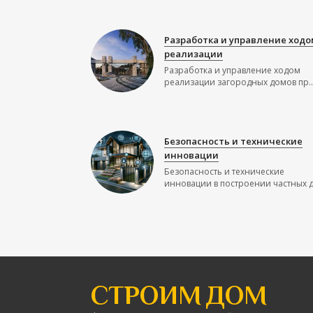
Разработка и управление ходо
реализации
Разработка и управление ходом
реализации загородных домов пр..
Безопасность и технические
инновации
Безопасность и технические
инновации в построении частных до
СТРОИМ ДОМ