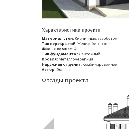
Характеристики проекта:
Материал стен:
Кирпичные, газобетон
Тип перекрытий:
Железобетонное
Жилых комнат:
4
Тип фундамента :
Ленточный
Кровля:
Металлочерепица
Наружная отделка:
Комбинированная
Автор:
Dom4m
Фасады проекта