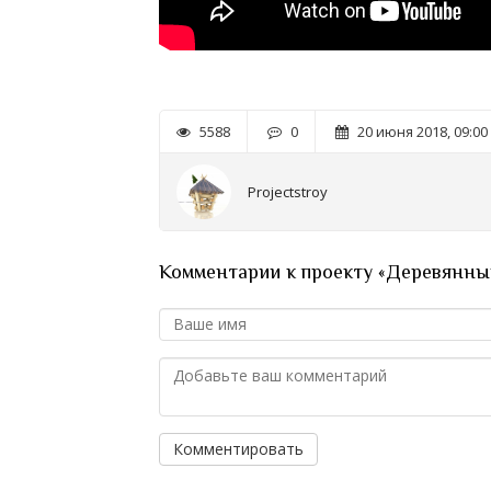
5588
0
20 июня 2018, 09:00
Projectstroy
Комментарии к проекту «Деревянный
Комментировать