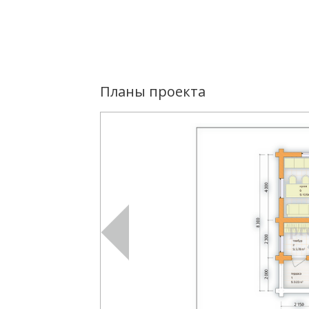
Планы проекта