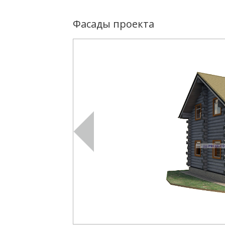
Фасады проекта