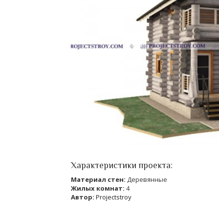
Характеристики проекта:
Материал стен:
Деревянные
Жилых комнат:
4
Автор:
Projectstroy