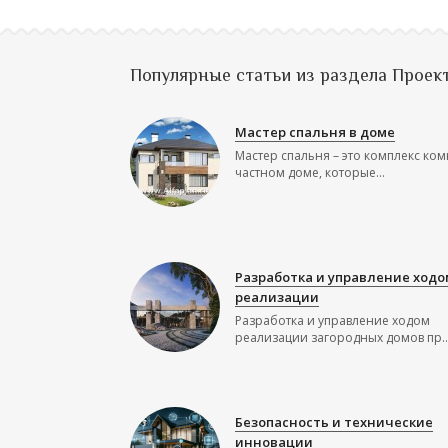
Популярные статьи из раздела Проек
Мастер спальня в доме
Мастер спальня – это комплекс ком
частном доме, которые...
Разработка и управление ходо
реализации
Разработка и управление ходом
реализации загородных домов пр..
Безопасность и технические
инновации