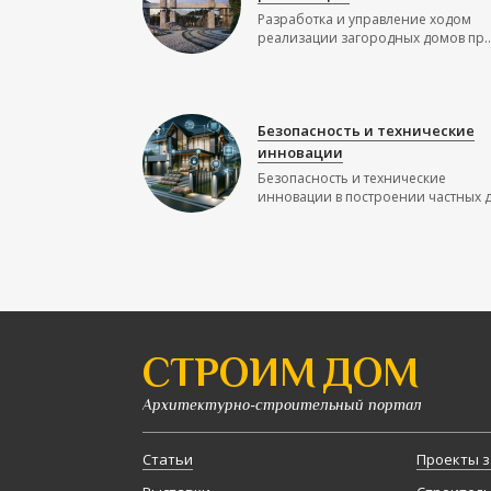
Разработка и управление ходом
реализации загородных домов пр..
Безопасность и технические
инновации
Безопасность и технические
инновации в построении частных до
СТРОИМ ДОМ
Архитектурно-строительный портал
Статьи
Проекты з