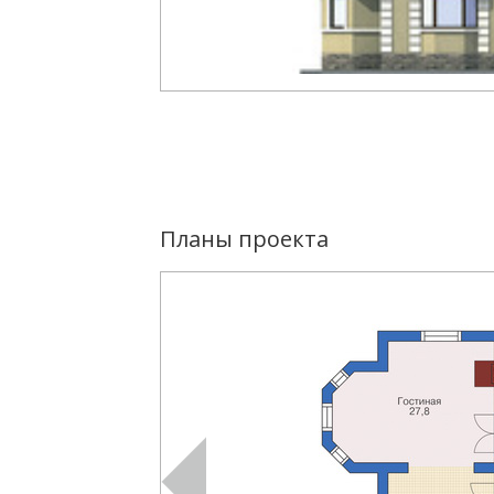
Планы проекта