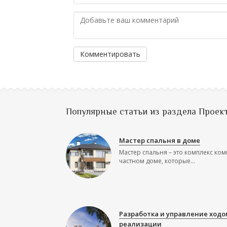
Комментировать
Популярные статьи из раздела Проек
Мастер спальня в доме
Мастер спальня – это комплекс ком
частном доме, которые...
Разработка и управление ходо
реализации