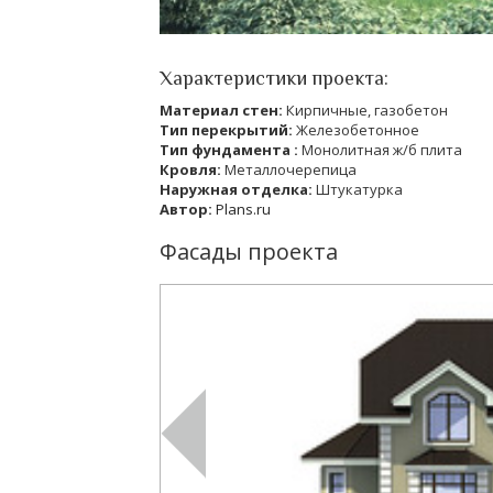
Характеристики проекта:
Материал стен:
Кирпичные, газобетон
Тип перекрытий:
Железобетонное
Тип фундамента :
Монолитная ж/б плита
Кровля:
Металлочерепица
Наружная отделка:
Штукатурка
Автор:
Plans.ru
Фасады проекта