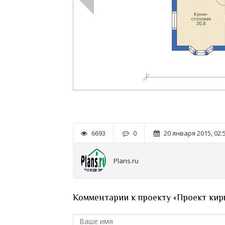
6693
0
20 января 2015, 02:
Plans.ru
Комментарии к проекту «Проект кир