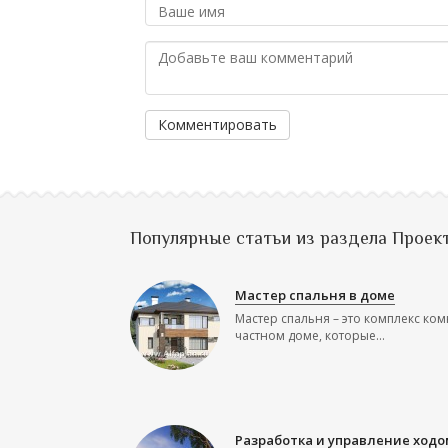
Комментировать
Популярные статьи из раздела Проек
Мастер спальня в доме
Мастер спальня – это комплекс ком
частном доме, которые...
Разработка и управление ходо