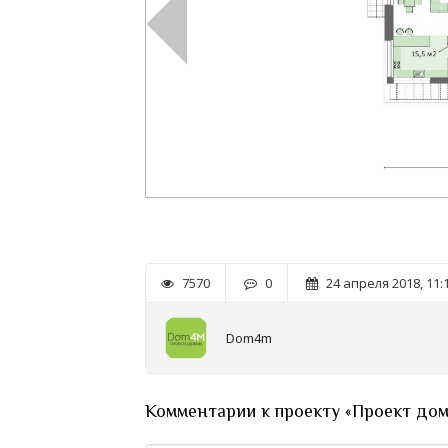
7570
0
24 апреля 2018, 11:
Dom4m
Комментарии к проекту «Проект дом