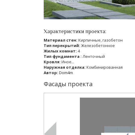
Характеристики проекта:
Материал стен:
Кирпичные, газобетон
Тип перекрытий:
Железобетонное
Жилых комнат:
4
Тип фундамента :
Ленточный
Кровля:
Иное...
Наружная отделка:
Комбинированная
Автор:
Dom4m
Фасады проекта