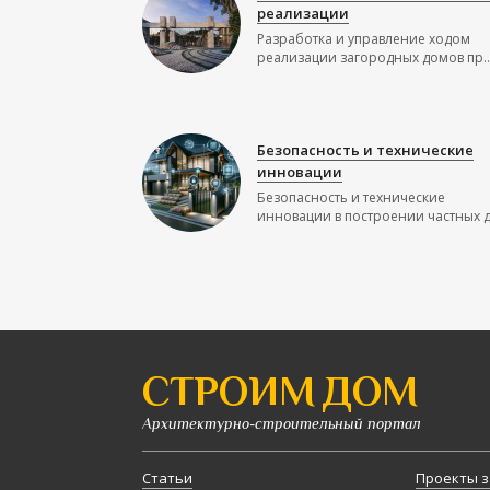
реализации
Разработка и управление ходом
реализации загородных домов пр..
Безопасность и технические
инновации
Безопасность и технические
инновации в построении частных до
СТРОИМ ДОМ
Архитектурно-строительный портал
Статьи
Проекты з